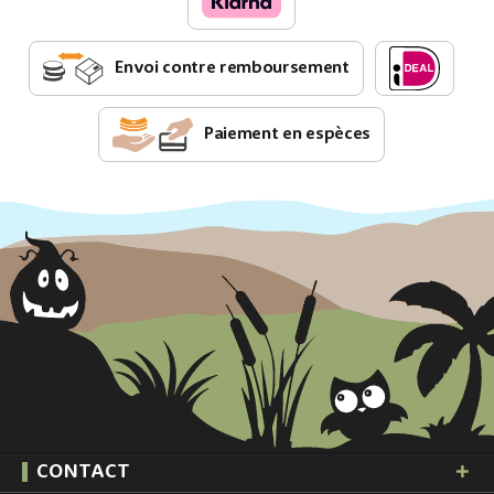
Envoi contre remboursement
Paiement en espèces
CONTACT