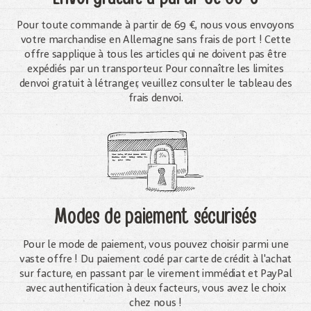
Pour toute commande à partir de 69 €, nous vous envoyons
votre marchandise en Allemagne sans frais de port ! Cette
offre sapplique à tous les articles qui ne doivent pas être
expédiés par un transporteur. Pour connaître les limites
denvoi gratuit à létranger, veuillez consulter le tableau des
frais denvoi.
Modes de paiement sécurisés
Pour le mode de paiement, vous pouvez choisir parmi une
vaste offre ! Du paiement codé par carte de crédit à l'achat
sur facture, en passant par le virement immédiat et PayPal
avec authentification à deux facteurs, vous avez le choix
chez nous !