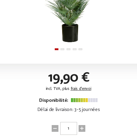
19,90 €
incl. TVA, plus
frais d'envoi
Disponibilité:
Délai de livraison: 3-5 journées