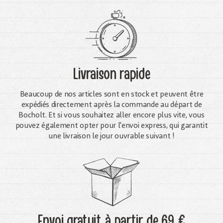
Livraison rapide
Beaucoup de nos articles sont en stock et peuvent être
expédiés directement après la commande au départ de
Bocholt. Et si vous souhaitez aller encore plus vite, vous
pouvez également opter pour l'envoi express, qui garantit
une livraison le jour ouvrable suivant !
Envoi gratuit
à partir de 69 €