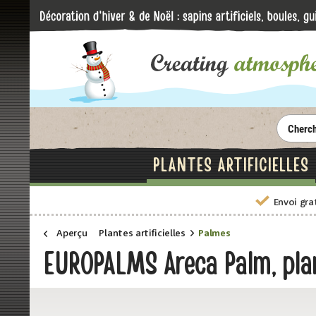
PLANTES ARTIFICIELLES
Envoi gra
Aperçu
Plantes artificielles
Palmes
EUROPALMS Areca Palm, plan