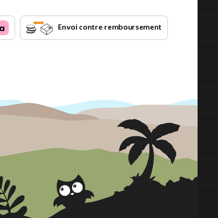
Envoi contre remboursement