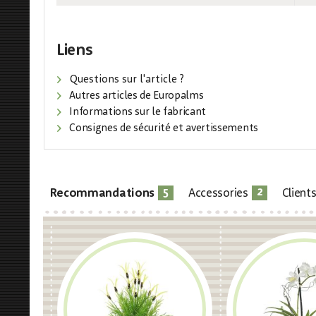
Liens
Questions sur l'article ?
Autres articles de Europalms
Informations sur le fabricant
Consignes de sécurité et avertissements
5
2
Recommandations
Accessories
Client