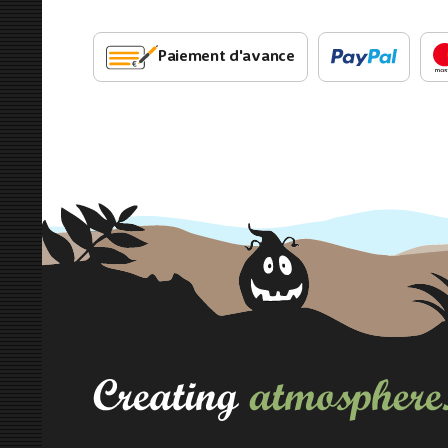
Paiement d'avance