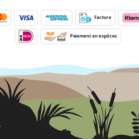
Facture
Paiement en espèces