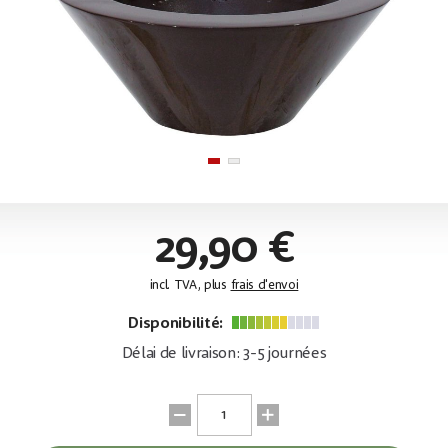
29,90 €
incl. TVA, plus
frais d'envoi
Disponibilité:
Délai de livraison: 3-5 journées