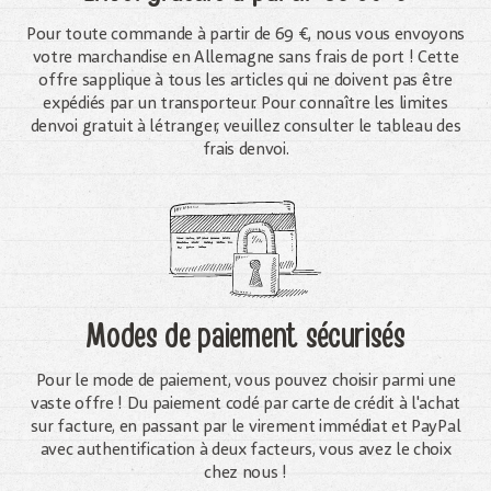
Pour toute commande à partir de 69 €, nous vous envoyons
votre marchandise en Allemagne sans frais de port ! Cette
offre sapplique à tous les articles qui ne doivent pas être
expédiés par un transporteur. Pour connaître les limites
denvoi gratuit à létranger, veuillez consulter le tableau des
frais denvoi.
Modes de paiement sécurisés
Pour le mode de paiement, vous pouvez choisir parmi une
vaste offre ! Du paiement codé par carte de crédit à l'achat
sur facture, en passant par le virement immédiat et PayPal
avec authentification à deux facteurs, vous avez le choix
chez nous !