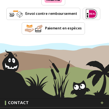
Envoi contre remboursement
Paiement en espèces
CONTACT