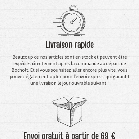
Livraison rapide
Beaucoup de nos articles sont en stock et peuvent être
expédiés directement après la commande au départ de
Bocholt. Et si vous souhaitez aller encore plus vite, vous
pouvez également opter pour l'envoi express, qui garantit
une livraison le jour ouvrable suivant !
Envoi gratuit
à partir de 69 €