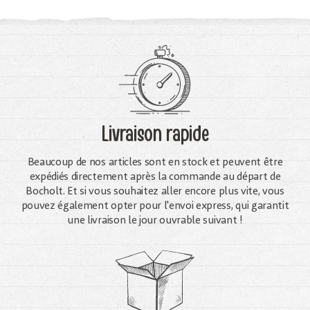
Livraison rapide
Beaucoup de nos articles sont en stock et peuvent être
expédiés directement après la commande au départ de
Bocholt. Et si vous souhaitez aller encore plus vite, vous
pouvez également opter pour l'envoi express, qui garantit
une livraison le jour ouvrable suivant !