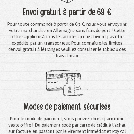
Envoi gratuit
à partir de 69 €
Pour toute commande à partir de 69 €, nous vous envoyons
votre marchandise en Allemagne sans frais de port ! Cette
offre sapplique à tous les articles qui ne doivent pas être
expédiés par un transporteur. Pour connaître les limites
denvoi gratuit à létranger, veuillez consulter le tableau des
frais denvoi.
Modes de paiement sécurisés
Pour le mode de paiement, vous pouvez choisir parmi une
vaste offre ! Du paiement codé par carte de crédit à l'achat
sur facture, en passant par le virement immédiat et PayPal