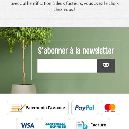
avec authentification à deux facteurs, vous avez le choix
chez nous !
S'abonner à la newsletter
Paiement d'avance
Facture