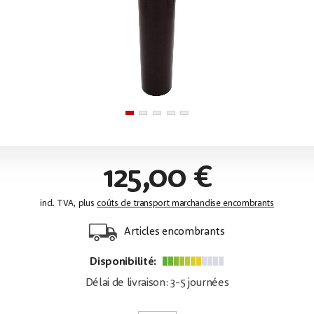
125,00 €
incl. TVA, plus
coûts de transport marchandise encombrants
Articles encombrants
Disponibilité:
Délai de livraison: 3-5 journées