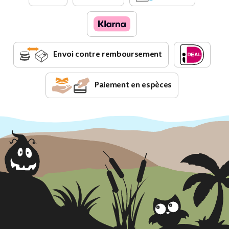
Envoi contre remboursement
Paiement en espèces