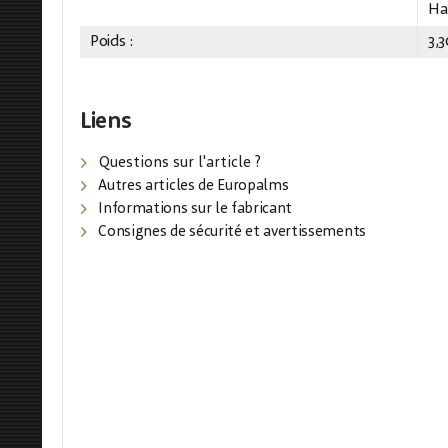
Ha
Poids :
3,
Liens
Questions sur l'article ?
Autres articles de Europalms
Informations sur le fabricant
Consignes de sécurité et avertissements