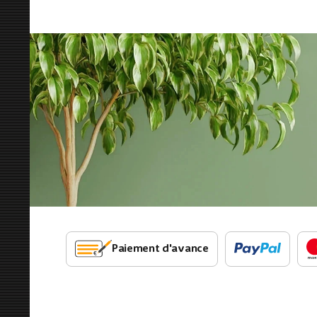
Paiement d'avance