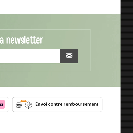
la newsletter
Envoi contre remboursement