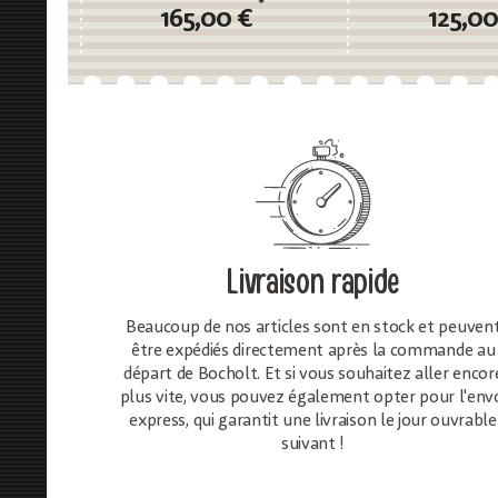
*
165,00 €
125,0
Livraison rapide
Beaucoup de nos articles sont en stock et peuven
être expédiés directement après la commande au
départ de Bocholt. Et si vous souhaitez aller encor
plus vite, vous pouvez également opter pour l'env
express, qui garantit une livraison le jour ouvrable
suivant !