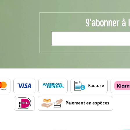
S'abonner à 
Facture
Paiement en espèces