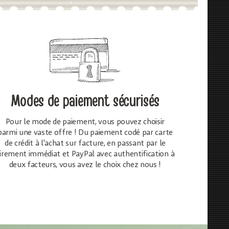
Modes de paiement sécurisés
Pour le mode de paiement, vous pouvez choisir
parmi une vaste offre ! Du paiement codé par carte
de crédit à l'achat sur facture, en passant par le
irement immédiat et PayPal avec authentification à
deux facteurs, vous avez le choix chez nous !