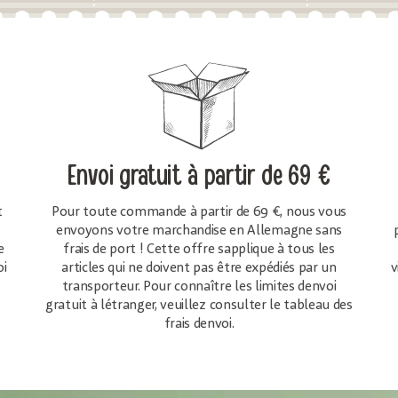
Envoi gratuit
à partir de 69 €
t
Pour toute commande à partir de 69 €, nous vous
envoyons votre marchandise en Allemagne sans
e
frais de port ! Cette offre sapplique à tous les
oi
articles qui ne doivent pas être expédiés par un
v
transporteur. Pour connaître les limites denvoi
gratuit à létranger, veuillez consulter le tableau des
frais denvoi.