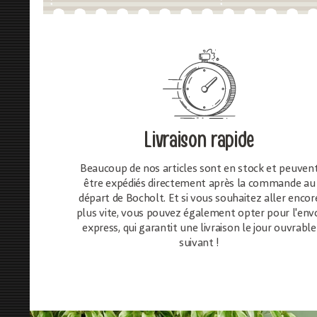
Livraison rapide
Beaucoup de nos articles sont en stock et peuven
être expédiés directement après la commande au
départ de Bocholt. Et si vous souhaitez aller encor
plus vite, vous pouvez également opter pour l'env
express, qui garantit une livraison le jour ouvrable
suivant !