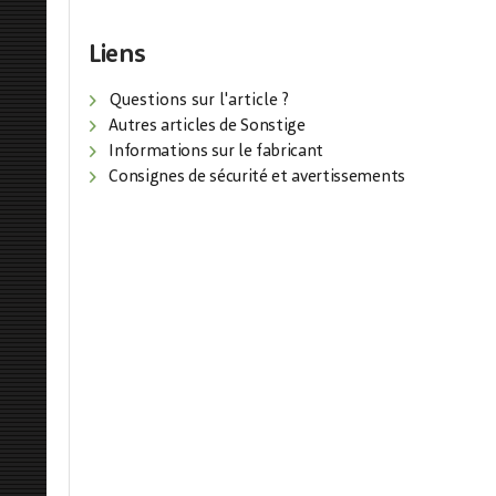
Liens
Questions sur l'article ?
Autres articles de Sonstige
Informations sur le fabricant
Consignes de sécurité et avertissements