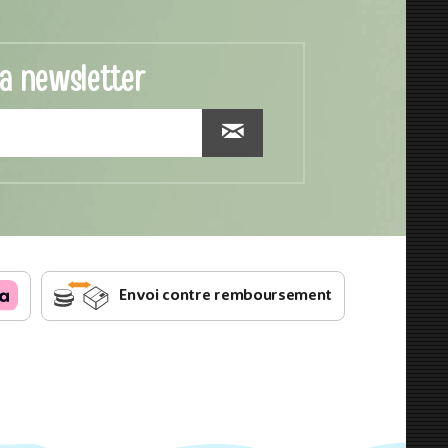
la newsletter
Envoi contre remboursement