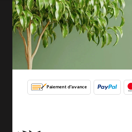
Paiement d'avance