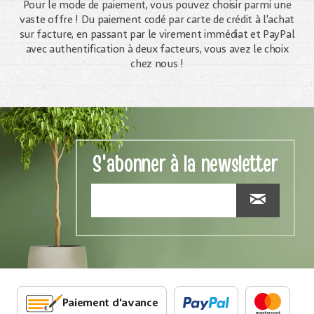
Pour le mode de paiement, vous pouvez choisir parmi une
vaste offre ! Du paiement codé par carte de crédit à l'achat
sur facture, en passant par le virement immédiat et PayPal
avec authentification à deux facteurs, vous avez le choix
chez nous !
S'abonner à la newsletter
Paiement d'avance