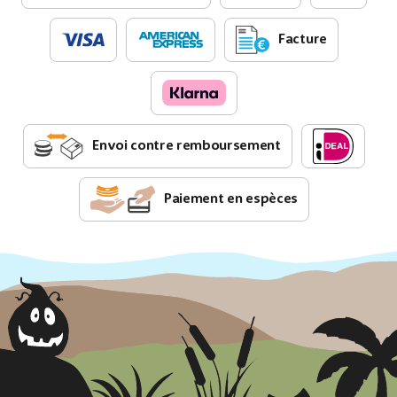
Facture
Envoi contre remboursement
Paiement en espèces