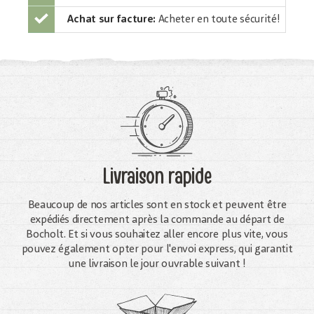
Achat sur facture:
Acheter en toute sécurité!
Livraison rapide
Beaucoup de nos articles sont en stock et peuvent être
expédiés directement après la commande au départ de
Bocholt. Et si vous souhaitez aller encore plus vite, vous
pouvez également opter pour l'envoi express, qui garantit
une livraison le jour ouvrable suivant !