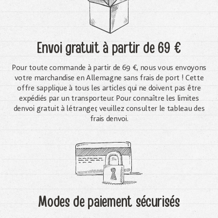
Envoi gratuit
à partir de 69 €
Pour toute commande à partir de 69 €, nous vous envoyons
votre marchandise en Allemagne sans frais de port ! Cette
offre sapplique à tous les articles qui ne doivent pas être
expédiés par un transporteur. Pour connaître les limites
denvoi gratuit à létranger, veuillez consulter le tableau des
frais denvoi.
Modes de paiement sécurisés