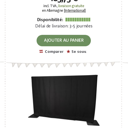
incl. TVA,
livraison gratuite
en Allemagne [
International
]
Disponibilité:
Délai de livraison: 3-5 journées
AJOUTER AU PANIER
Comparer
Se souv.