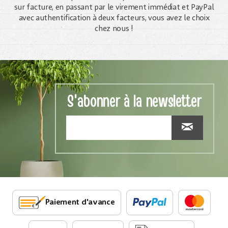
sur facture, en passant par le virement immédiat et PayPal
avec authentification à deux facteurs, vous avez le choix
chez nous !
S'abonner à la newsletter
Paiement d'avance