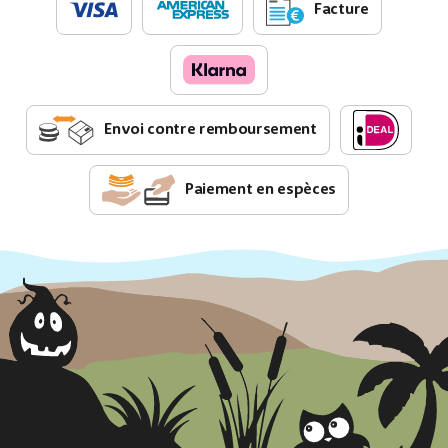
Facture
Envoi contre remboursement
Paiement en espèces