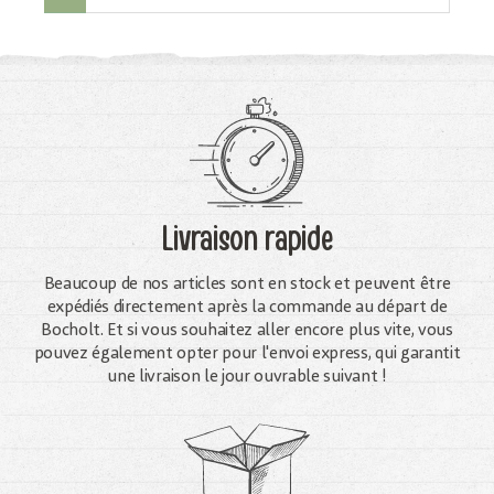
Livraison rapide
Beaucoup de nos articles sont en stock et peuvent être
expédiés directement après la commande au départ de
Bocholt. Et si vous souhaitez aller encore plus vite, vous
pouvez également opter pour l'envoi express, qui garantit
une livraison le jour ouvrable suivant !