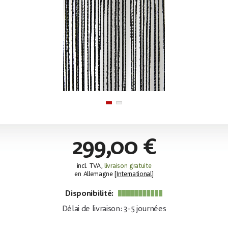
299,00 €
incl. TVA,
livraison gratuite
en Allemagne [
International
]
Disponibilité:
Délai de livraison: 3-5 journées