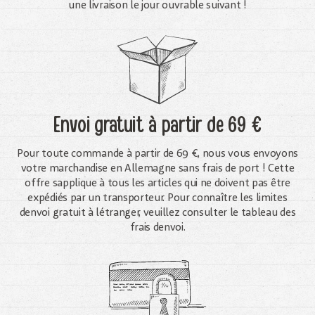
une livraison le jour ouvrable suivant !
Envoi gratuit
à partir de 69 €
Pour toute commande à partir de 69 €, nous vous envoyons
votre marchandise en Allemagne sans frais de port ! Cette
offre sapplique à tous les articles qui ne doivent pas être
expédiés par un transporteur. Pour connaître les limites
denvoi gratuit à létranger, veuillez consulter le tableau des
frais denvoi.