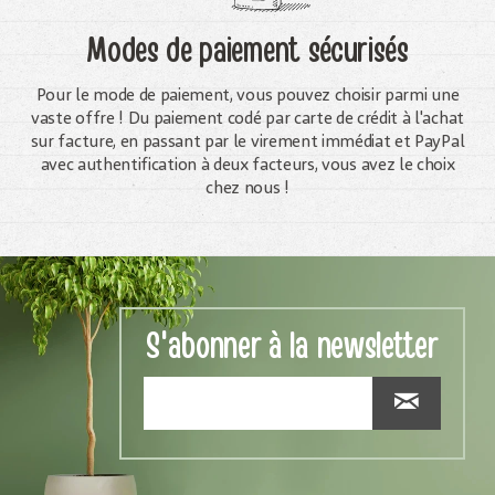
Modes de paiement sécurisés
Pour le mode de paiement, vous pouvez choisir parmi une
vaste offre ! Du paiement codé par carte de crédit à l'achat
sur facture, en passant par le virement immédiat et PayPal
avec authentification à deux facteurs, vous avez le choix
chez nous !
S'abonner à la newsletter