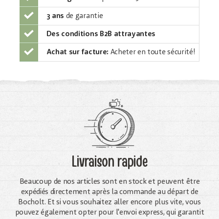
3 ans
de garantie
Des conditions B2B attrayantes
Achat sur facture:
Acheter en toute sécurité!
Livraison rapide
Beaucoup de nos articles sont en stock et peuvent être
expédiés directement après la commande au départ de
Bocholt. Et si vous souhaitez aller encore plus vite, vous
pouvez également opter pour l'envoi express, qui garantit