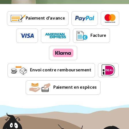
Paiement d'avance
Facture
Envoi contre remboursement
Paiement en espèces