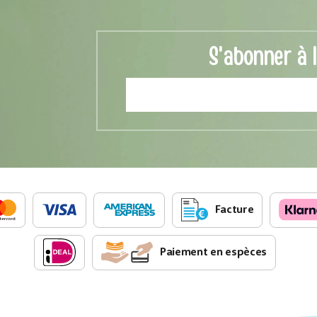
S'abonner à 
Facture
Paiement en espèces