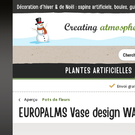
PLANTES ARTIFICIELLES
Envoi gra
Aperçu
Pots de fleurs
EUROPALMS Vase design WA