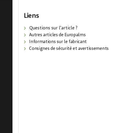
Liens
Questions sur l'article ?
Autres articles de Europalms
Informations sur le fabricant
Consignes de sécurité et avertissements