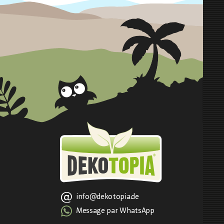
info@dekotopia.de
Message par WhatsApp