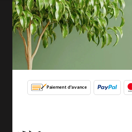
Paiement d'avance