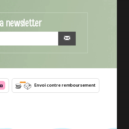
la newsletter
Envoi contre remboursement