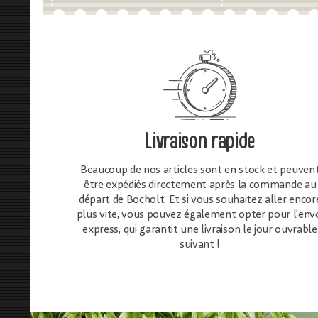
Livraison rapide
Beaucoup de nos articles sont en stock et peuven
être expédiés directement après la commande au
départ de Bocholt. Et si vous souhaitez aller encor
plus vite, vous pouvez également opter pour l'env
express, qui garantit une livraison le jour ouvrable
suivant !