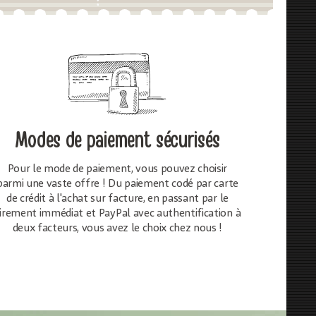
Modes de paiement sécurisés
Pour le mode de paiement, vous pouvez choisir
parmi une vaste offre ! Du paiement codé par carte
de crédit à l'achat sur facture, en passant par le
irement immédiat et PayPal avec authentification à
deux facteurs, vous avez le choix chez nous !