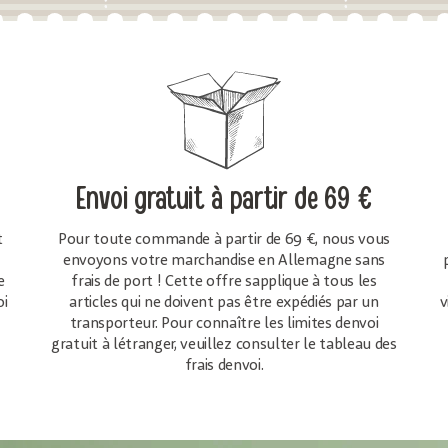
Envoi gratuit
à partir de 69 €
t
Pour toute commande à partir de 69 €, nous vous
envoyons votre marchandise en Allemagne sans
e
frais de port ! Cette offre sapplique à tous les
oi
articles qui ne doivent pas être expédiés par un
v
transporteur. Pour connaître les limites denvoi
gratuit à létranger, veuillez consulter le tableau des
frais denvoi.