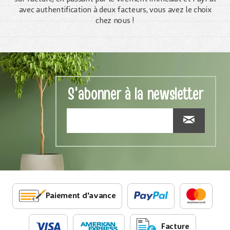
avec authentification à deux facteurs, vous avez le choix
chez nous !
S'abonner à la newsletter
Paiement d'avance
Facture