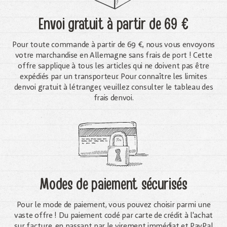
Envoi gratuit
à partir de 69 €
Pour toute commande à partir de 69 €, nous vous envoyons
votre marchandise en Allemagne sans frais de port ! Cette
offre sapplique à tous les articles qui ne doivent pas être
expédiés par un transporteur. Pour connaître les limites
denvoi gratuit à létranger, veuillez consulter le tableau des
frais denvoi.
Modes de paiement sécurisés
Pour le mode de paiement, vous pouvez choisir parmi une
vaste offre ! Du paiement codé par carte de crédit à l'achat
sur facture, en passant par le virement immédiat et PayPal