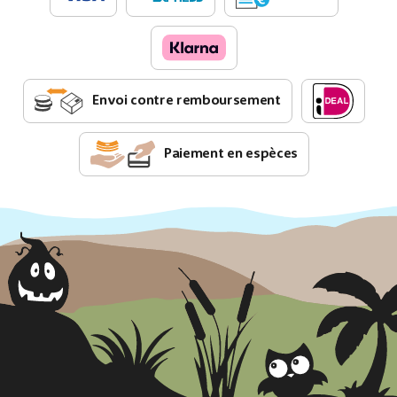
Envoi contre remboursement
Paiement en espèces