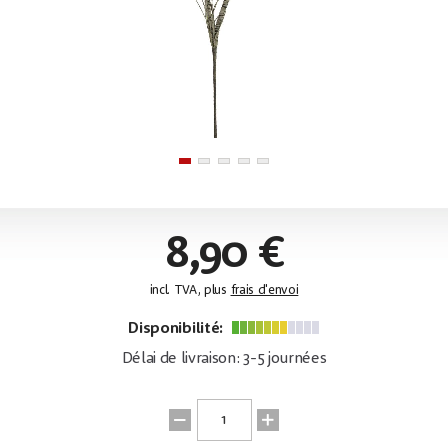
8,90 €
incl. TVA, plus
frais d'envoi
Disponibilité:
Délai de livraison: 3-5 journées