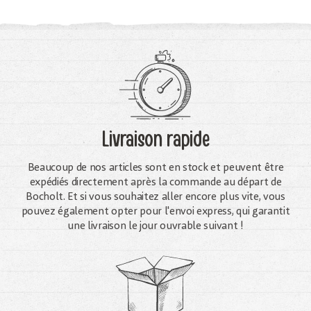
Livraison rapide
Beaucoup de nos articles sont en stock et peuvent être
expédiés directement après la commande au départ de
Bocholt. Et si vous souhaitez aller encore plus vite, vous
pouvez également opter pour l'envoi express, qui garantit
une livraison le jour ouvrable suivant !