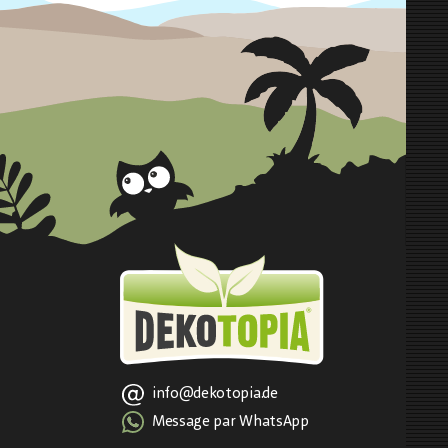
info@dekotopia.de
Message par WhatsApp