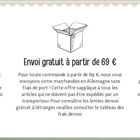
Envoi gratuit
à partir de 69 €
t
Pour toute commande à partir de 69 €, nous vous
envoyons votre marchandise en Allemagne sans
e
frais de port ! Cette offre sapplique à tous les
oi
articles qui ne doivent pas être expédiés par un
v
transporteur. Pour connaître les limites denvoi
gratuit à létranger, veuillez consulter le tableau des
frais denvoi.