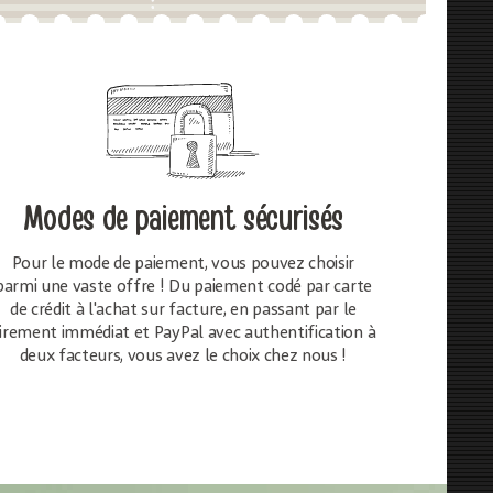
Modes de paiement sécurisés
Pour le mode de paiement, vous pouvez choisir
parmi une vaste offre ! Du paiement codé par carte
de crédit à l'achat sur facture, en passant par le
irement immédiat et PayPal avec authentification à
deux facteurs, vous avez le choix chez nous !