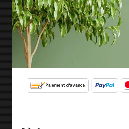
Paiement d'avance