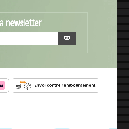
la newsletter
Envoi contre remboursement