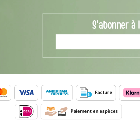
S'abonner à 
Facture
Paiement en espèces