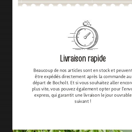
Livraison rapide
Beaucoup de nos articles sont en stock et peuven
être expédiés directement après la commande au
départ de Bocholt. Et si vous souhaitez aller encor
plus vite, vous pouvez également opter pour l'env
express, qui garantit une livraison le jour ouvrable
suivant !