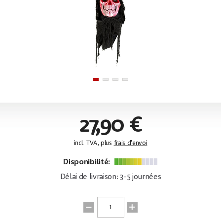
27,90 €
incl. TVA, plus
frais d'envoi
Disponibilité:
Délai de livraison: 3-5 journées