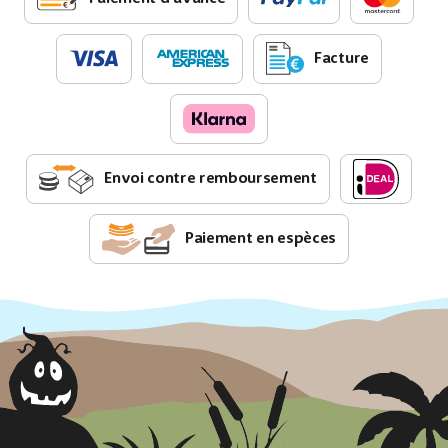
Facture
Envoi contre remboursement
Paiement en espèces