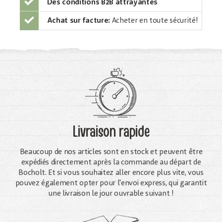
Des conditions B2B attrayantes
Achat sur facture:
Acheter en toute sécurité!
Livraison rapide
Beaucoup de nos articles sont en stock et peuvent être
expédiés directement après la commande au départ de
Bocholt. Et si vous souhaitez aller encore plus vite, vous
pouvez également opter pour l'envoi express, qui garantit
une livraison le jour ouvrable suivant !