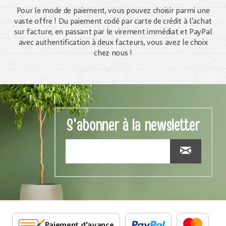
Pour le mode de paiement, vous pouvez choisir parmi une
vaste offre ! Du paiement codé par carte de crédit à l'achat
sur facture, en passant par le virement immédiat et PayPal
avec authentification à deux facteurs, vous avez le choix
chez nous !
S'abonner à la newsletter
Paiement d'avance