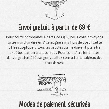
Envoi gratuit
à partir de 69 €
Pour toute commande à partir de 69 €, nous vous envoyons
votre marchandise en Allemagne sans frais de port ! Cette
offre sapplique à tous les articles qui ne doivent pas être
expédiés par un transporteur. Pour connaître les limites
denvoi gratuit à létranger, veuillez consulter le tableau des
frais denvoi.
Modes de paiement sécurisés