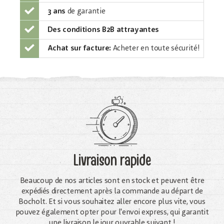
3 ans
de garantie
Des conditions B2B attrayantes
Achat sur facture:
Acheter en toute sécurité!
Livraison rapide
Beaucoup de nos articles sont en stock et peuvent être
expédiés directement après la commande au départ de
Bocholt. Et si vous souhaitez aller encore plus vite, vous
pouvez également opter pour l'envoi express, qui garantit
une livraison le jour ouvrable suivant !