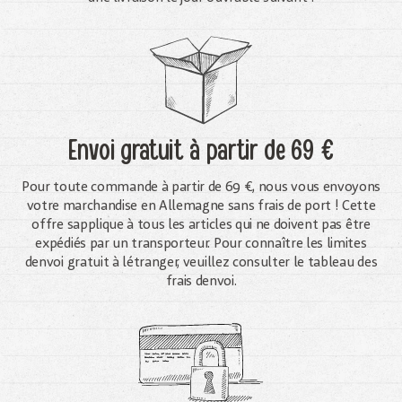
Envoi gratuit
à partir de 69 €
Pour toute commande à partir de 69 €, nous vous envoyons
votre marchandise en Allemagne sans frais de port ! Cette
offre sapplique à tous les articles qui ne doivent pas être
expédiés par un transporteur. Pour connaître les limites
denvoi gratuit à létranger, veuillez consulter le tableau des
frais denvoi.