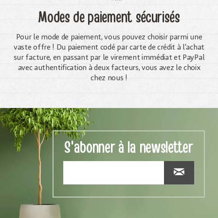
Modes de paiement sécurisés
Pour le mode de paiement, vous pouvez choisir parmi une
vaste offre ! Du paiement codé par carte de crédit à l'achat
sur facture, en passant par le virement immédiat et PayPal
avec authentification à deux facteurs, vous avez le choix
chez nous !
S'abonner à la newsletter