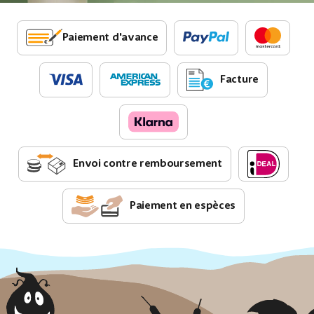
Paiement d'avance
Facture
Envoi contre remboursement
Paiement en espèces