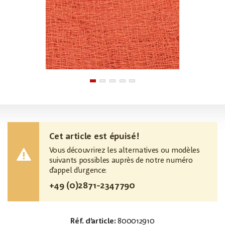
Cet article est épuisé!
Vous découvrirez les alternatives ou modèles
suivants possibles auprès de notre numéro
d’appel d’urgence:
+49 (0)2871-2347790
Réf. d’article:
800012910