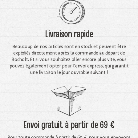
Livraison rapide
Beaucoup de nos articles sont en stock et peuvent être
expédiés directement après la commande au départ de
Bocholt. Et si vous souhaitez aller encore plus vite, vous
pouvez également opter pour l'envoi express, qui garantit
une livraison le jour ouvrable suivant !
Envoi gratuit
à partir de 69 €
Pour toute commande à partir de 69 €, nous vous envoyons