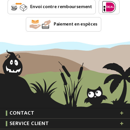
Envoi contre remboursement
Paiement en espèces
CONTACT
SERVICE CLIENT