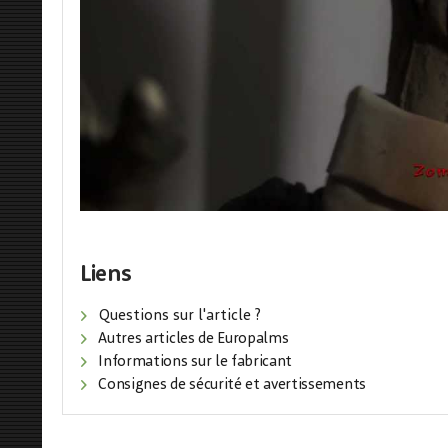
Liens
Questions sur l'article ?
Autres articles de Europalms
Informations sur le fabricant
Consignes de sécurité et avertissements