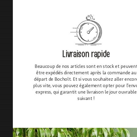
Livraison rapide
Beaucoup de nos articles sont en stock et peuven
être expédiés directement après la commande au
départ de Bocholt. Et si vous souhaitez aller encor
plus vite, vous pouvez également opter pour l'env
express, qui garantit une livraison le jour ouvrable
suivant !