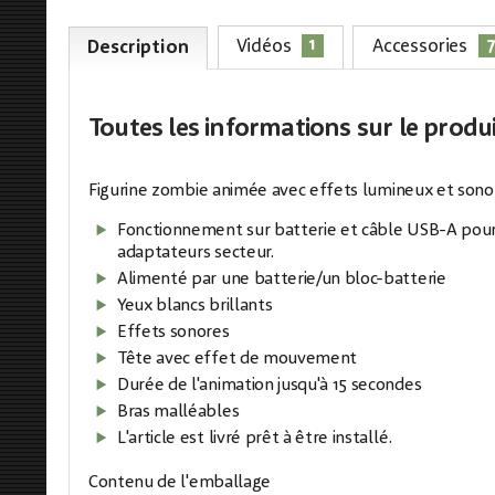
1
Vidéos
Accessories
Description
Toutes les informations
sur le produ
Figurine zombie animée avec effets lumineux et sono
Fonctionnement sur batterie et câble USB-A pour
adaptateurs secteur.
Alimenté par une batterie/un bloc-batterie
Yeux blancs brillants
Effets sonores
Tête avec effet de mouvement
Durée de l'animation jusqu'à 15 secondes
Bras malléables
L'article est livré prêt à être installé.
Contenu de l'emballage