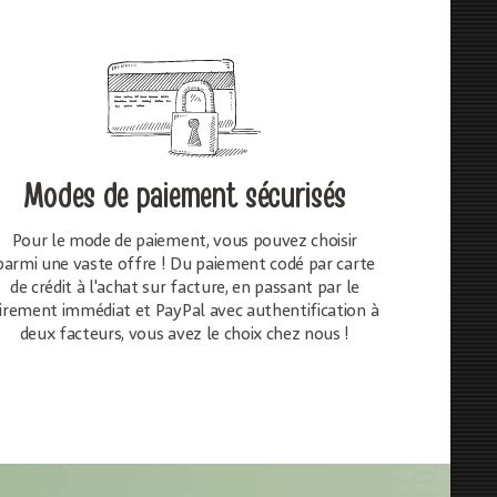
Modes de paiement sécurisés
Pour le mode de paiement, vous pouvez choisir
parmi une vaste offre ! Du paiement codé par carte
de crédit à l'achat sur facture, en passant par le
irement immédiat et PayPal avec authentification à
deux facteurs, vous avez le choix chez nous !