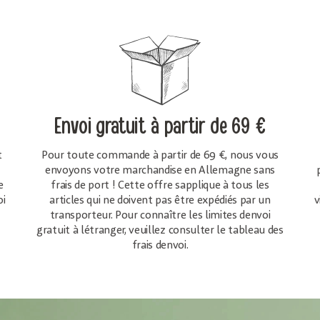
Envoi gratuit
à partir de 69 €
t
Pour toute commande à partir de 69 €, nous vous
envoyons votre marchandise en Allemagne sans
e
frais de port ! Cette offre sapplique à tous les
oi
articles qui ne doivent pas être expédiés par un
v
transporteur. Pour connaître les limites denvoi
gratuit à létranger, veuillez consulter le tableau des
frais denvoi.