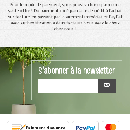
Pour le mode de paiement, vous pouvez choisir parmi une
vaste offre ! Du paiement codé par carte de crédit à l'achat
sur facture, en passant par le virement immédiat et PayPal
avec authentification à deux facteurs, vous avez le choix
chez nous !
S'abonner à la newsletter
Paiement d'avance