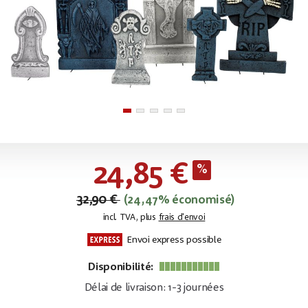
24,85 €
32,90 €
(24,47% économisé)
incl. TVA, plus
frais d'envoi
Envoi express possible
Disponibilité:
Délai de livraison: 1-3 journées