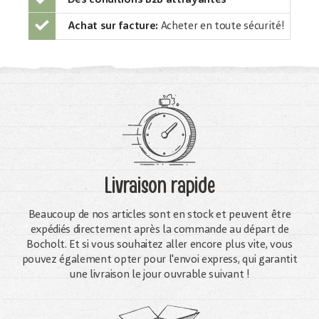
Achat sur facture:
Acheter en toute sécurité!
Livraison rapide
Beaucoup de nos articles sont en stock et peuvent être
expédiés directement après la commande au départ de
Bocholt. Et si vous souhaitez aller encore plus vite, vous
pouvez également opter pour l'envoi express, qui garantit
une livraison le jour ouvrable suivant !