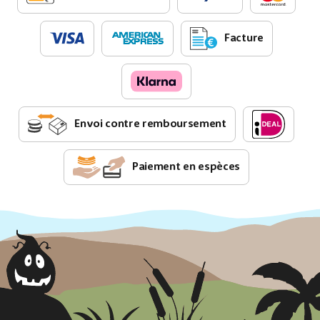
Facture
Envoi contre remboursement
Paiement en espèces