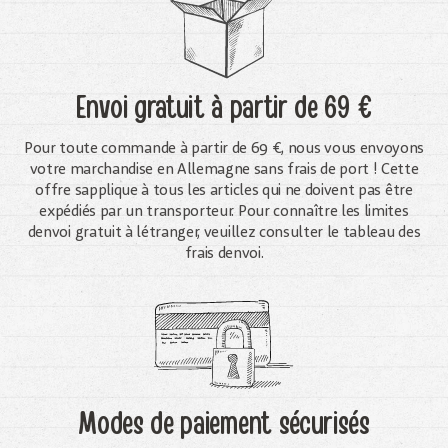
Envoi gratuit
à partir de 69 €
Pour toute commande à partir de 69 €, nous vous envoyons
votre marchandise en Allemagne sans frais de port ! Cette
offre sapplique à tous les articles qui ne doivent pas être
expédiés par un transporteur. Pour connaître les limites
denvoi gratuit à létranger, veuillez consulter le tableau des
frais denvoi.
Modes de paiement sécurisés