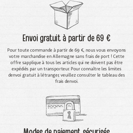
Envoi gratuit
à partir de 69 €
Pour toute commande à partir de 69 €, nous vous envoyons
votre marchandise en Allemagne sans frais de port ! Cette
offre sapplique à tous les articles qui ne doivent pas être
expédiés par un transporteur. Pour connaître les limites
denvoi gratuit à létranger, veuillez consulter le tableau des
frais denvoi.
Modes de paiement sécurisés