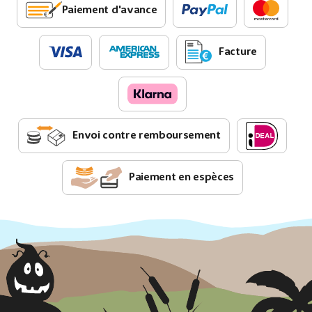
Paiement d'avance
Facture
Envoi contre remboursement
Paiement en espèces