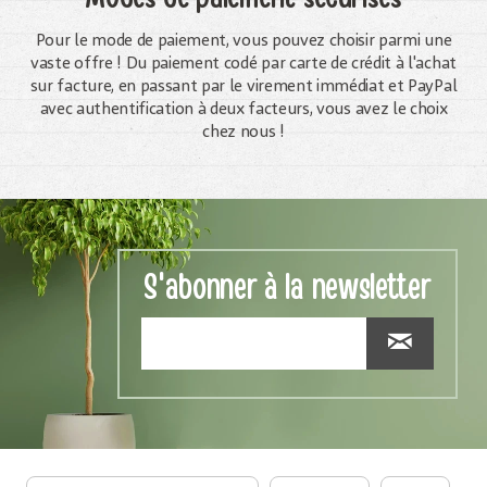
Pour le mode de paiement, vous pouvez choisir parmi une
vaste offre ! Du paiement codé par carte de crédit à l'achat
sur facture, en passant par le virement immédiat et PayPal
avec authentification à deux facteurs, vous avez le choix
chez nous !
S'abonner à la newsletter