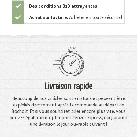
Des conditions B2B attrayantes
Achat sur facture:
Acheter en toute sécurité!
Livraison rapide
Beaucoup de nos articles sont en stock et peuvent être
expédiés directement après la commande au départ de
Bocholt. Et si vous souhaitez aller encore plus vite, vous
pouvez également opter pour l'envoi express, qui garantit
une livraison le jour ouvrable suivant !