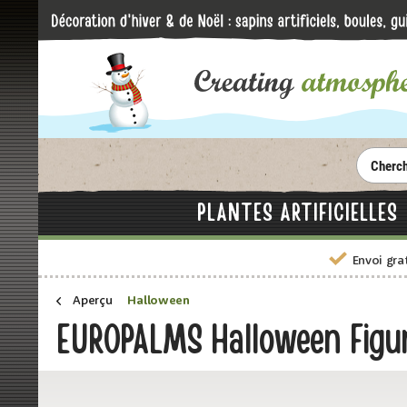
PLANTES ARTIFICIELLES
Envoi gra
Aperçu
Halloween
EUROPALMS Halloween Figur