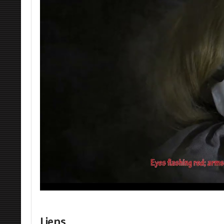
Liens