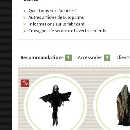
Questions sur l'article ?
Autres articles de Europalms
Informations sur le fabricant
Consignes de sécurité et avertissements
7
3
Recommandations
Accessories
Client