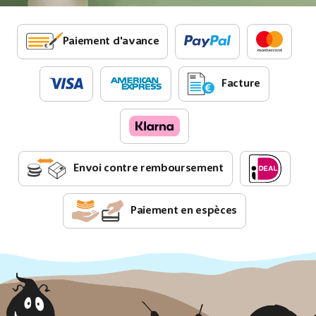
Paiement d'avance
Facture
Envoi contre remboursement
Paiement en espèces