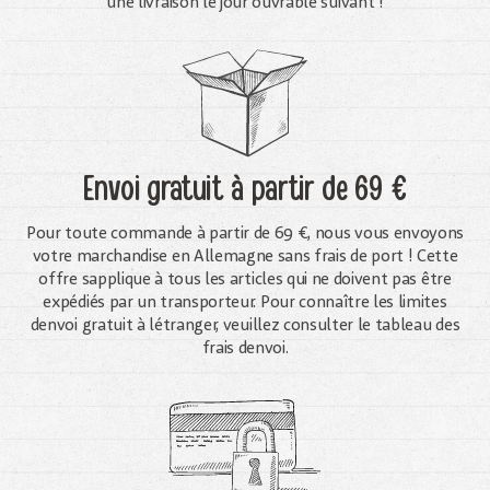
une livraison le jour ouvrable suivant !
Envoi gratuit
à partir de 69 €
Pour toute commande à partir de 69 €, nous vous envoyons
votre marchandise en Allemagne sans frais de port ! Cette
offre sapplique à tous les articles qui ne doivent pas être
expédiés par un transporteur. Pour connaître les limites
denvoi gratuit à létranger, veuillez consulter le tableau des
frais denvoi.