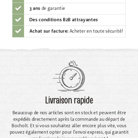
3 ans
de garantie
Des conditions B2B attrayantes
Achat sur facture:
Acheter en toute sécurité!
Livraison rapide
Beaucoup de nos articles sont en stock et peuvent être
expédiés directement après la commande au départ de
Bocholt. Et si vous souhaitez aller encore plus vite, vous
pouvez également opter pour l'envoi express, qui garantit