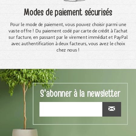
Modes de paiement sécurisés
Pour le mode de paiement, vous pouvez choisir parmi une
vaste offre ! Du paiement codé par carte de crédit à l'achat
sur facture, en passant par le virement immédiat et PayPal
avec authentification à deux facteurs, vous avez le choix
chez nous !
S'abonner à la newsletter