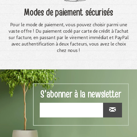
Modes de paiement sécurisés
Pour le mode de paiement, vous pouvez choisir parmi une
vaste offre ! Du paiement codé par carte de crédit à l'achat
sur facture, en passant par le virement immédiat et PayPal
avec authentification à deux facteurs, vous avez le choix
chez nous !
S'abonner à la newsletter