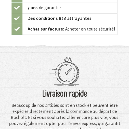
3 ans
de garantie
Des conditions B2B attrayantes
Achat sur facture:
Acheter en toute sécurité!
Livraison rapide
Beaucoup de nos articles sont en stock et peuvent être
expédiés directement après la commande au départ de
Bocholt. Et si vous souhaitez aller encore plus vite, vous
pouvez également opter pour l'envoi express, qui garantit