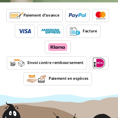
Paiement d'avance
Facture
Envoi contre remboursement
Paiement en espèces