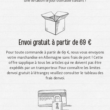
une livraison le jour ouvrable suivant !
Envoi gratuit
à partir de 69 €
Pour toute commande à partir de 69 €, nous vous envoyons
votre marchandise en Allemagne sans frais de port ! Cette
offre sapplique à tous les articles qui ne doivent pas être
expédiés par un transporteur. Pour connaître les limites
denvoi gratuit à létranger, veuillez consulter le tableau des
frais denvoi.