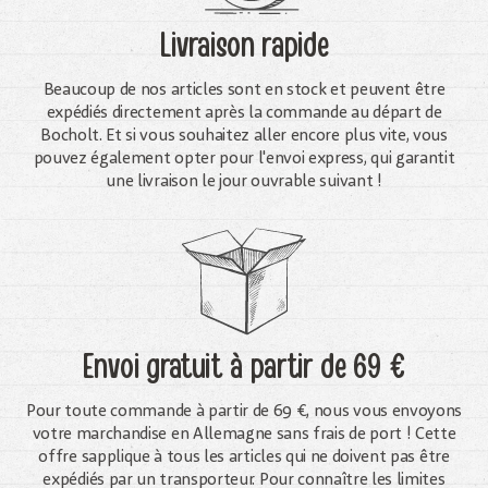
Livraison rapide
Beaucoup de nos articles sont en stock et peuvent être
expédiés directement après la commande au départ de
Bocholt. Et si vous souhaitez aller encore plus vite, vous
pouvez également opter pour l'envoi express, qui garantit
une livraison le jour ouvrable suivant !
Envoi gratuit
à partir de 69 €
Pour toute commande à partir de 69 €, nous vous envoyons
votre marchandise en Allemagne sans frais de port ! Cette
offre sapplique à tous les articles qui ne doivent pas être
expédiés par un transporteur. Pour connaître les limites