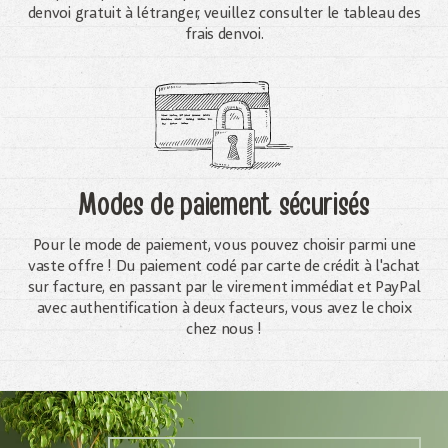
denvoi gratuit à létranger, veuillez consulter le tableau des
frais denvoi.
Modes de paiement sécurisés
Pour le mode de paiement, vous pouvez choisir parmi une
vaste offre ! Du paiement codé par carte de crédit à l'achat
sur facture, en passant par le virement immédiat et PayPal
avec authentification à deux facteurs, vous avez le choix
chez nous !