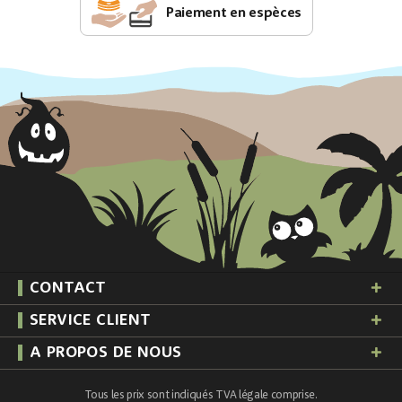
Paiement en espèces
CONTACT
SERVICE CLIENT
A PROPOS DE NOUS
Tous les prix sont indiqués TVA légale comprise.