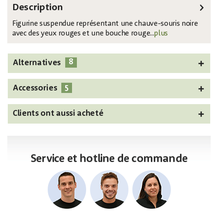
Description
Figurine suspendue représentant une chauve-souris noire
avec des yeux rouges et une bouche rouge...
plus
8
Alternatives
5
Accessories
Clients ont aussi acheté
Service et hotline de commande