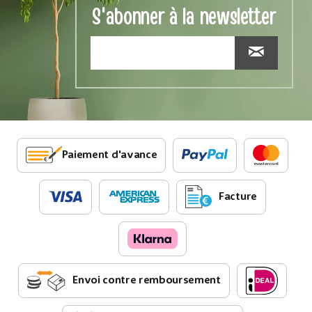
S'abonner à la newsletter
Paiement d'avance
Facture
Envoi contre remboursement