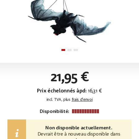
21,95 €
Prix échelonnés àpd:
16,31 €
incl. TVA, plus
frais d'envoi
Disponibilité:
Non disponible actuellement.
Devrait être à nouveau disponible dans