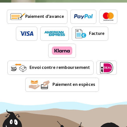
Paiement d'avance
Facture
Envoi contre remboursement
Paiement en espèces