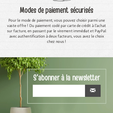
Modes de paiement sécurisés
Pour le mode de paiement, vous pouvez choisir parmi une
vaste offre ! Du paiement codé par carte de crédit à l'achat
sur facture, en passant par le virement immédiat et PayPal
avec authentification à deux facteurs, vous avez le choix
chez nous !
S'abonner à la newsletter