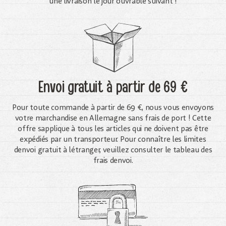
une livraison le jour ouvrable suivant !
Envoi gratuit
à partir de 69 €
Pour toute commande à partir de 69 €, nous vous envoyons
votre marchandise en Allemagne sans frais de port ! Cette
offre sapplique à tous les articles qui ne doivent pas être
expédiés par un transporteur. Pour connaître les limites
denvoi gratuit à létranger, veuillez consulter le tableau des
frais denvoi.