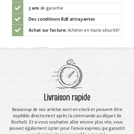
3 ans
de garantie
Des conditions B2B attrayantes
Achat sur facture:
Acheter en toute sécurité!
Livraison rapide
Beaucoup de nos articles sont en stock et peuvent être
expédiés directement après la commande au départ de
Bocholt. Et si vous souhaitez aller encore plus vite, vous
pouvez également opter pour l'envoi express, qui garantit