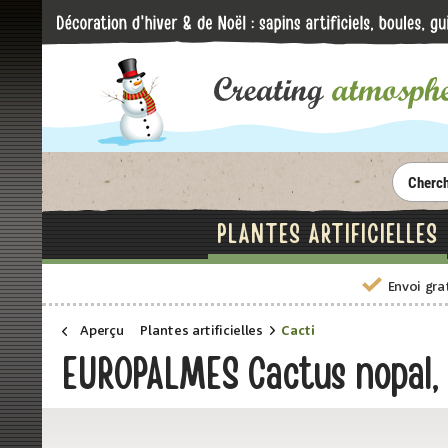
PLANTES ARTIFICIELLES
Envoi gra
Aperçu
Plantes artificielles
Cacti
EUROPALMES Cactus nopal, p