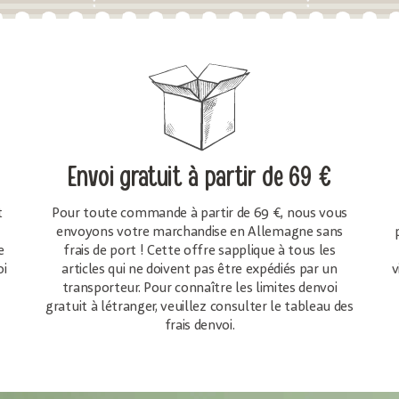
Envoi gratuit
à partir de 69 €
t
Pour toute commande à partir de 69 €, nous vous
envoyons votre marchandise en Allemagne sans
e
frais de port ! Cette offre sapplique à tous les
oi
articles qui ne doivent pas être expédiés par un
v
transporteur. Pour connaître les limites denvoi
gratuit à létranger, veuillez consulter le tableau des
frais denvoi.