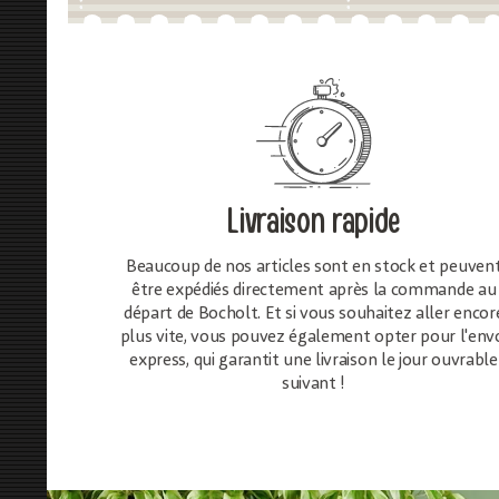
Livraison rapide
Beaucoup de nos articles sont en stock et peuven
être expédiés directement après la commande au
départ de Bocholt. Et si vous souhaitez aller encor
plus vite, vous pouvez également opter pour l'env
express, qui garantit une livraison le jour ouvrable
suivant !