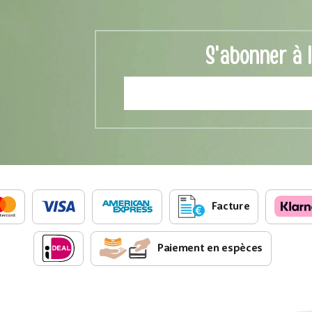
S'abonner à 
Facture
Paiement en espèces