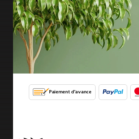
Paiement d'avance