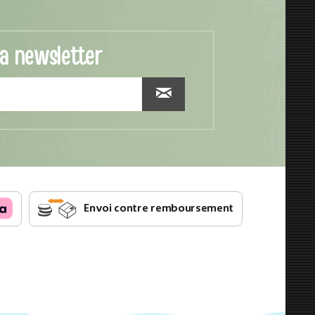
la newsletter
Envoi contre remboursement