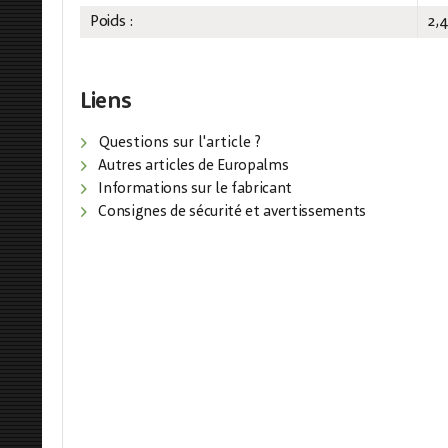
Poids :
2,
Liens
Questions sur l'article ?
Autres articles de Europalms
Informations sur le fabricant
Consignes de sécurité et avertissements