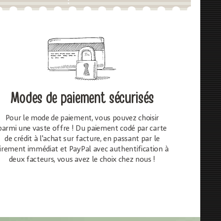
Modes de paiement sécurisés
Pour le mode de paiement, vous pouvez choisir
parmi une vaste offre ! Du paiement codé par carte
de crédit à l'achat sur facture, en passant par le
irement immédiat et PayPal avec authentification à
deux facteurs, vous avez le choix chez nous !