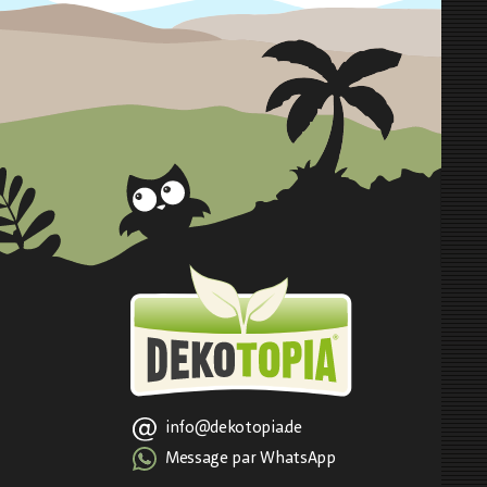
info@dekotopia.de
Message par WhatsApp