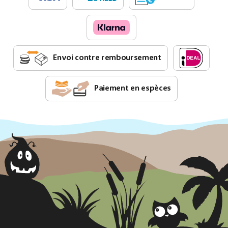
Envoi contre remboursement
Paiement en espèces