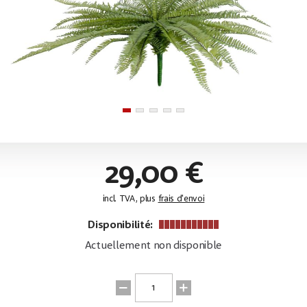
29,00 €
incl. TVA, plus
frais d'envoi
Disponibilité:
Actuellement non disponible