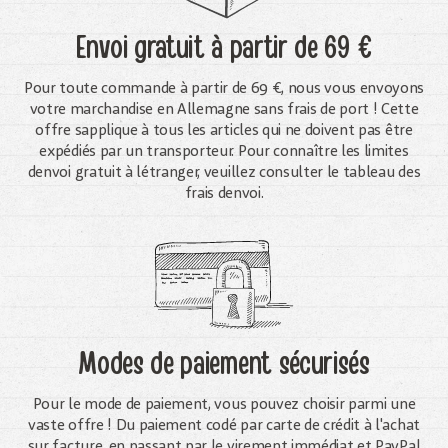
Envoi gratuit
à partir de 69 €
Pour toute commande à partir de 69 €, nous vous envoyons
votre marchandise en Allemagne sans frais de port ! Cette
offre sapplique à tous les articles qui ne doivent pas être
expédiés par un transporteur. Pour connaître les limites
denvoi gratuit à létranger, veuillez consulter le tableau des
frais denvoi.
Modes de paiement sécurisés
Pour le mode de paiement, vous pouvez choisir parmi une
vaste offre ! Du paiement codé par carte de crédit à l'achat
sur facture, en passant par le virement immédiat et PayPal