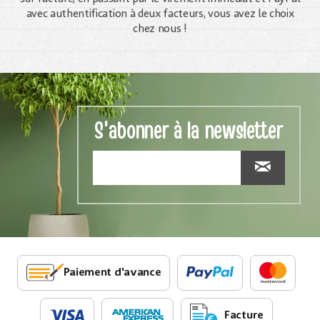
avec authentification à deux facteurs, vous avez le choix
chez nous !
S'abonner à la newsletter
Paiement d'avance
Facture