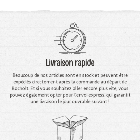
Livraison rapide
Beaucoup de nos articles sont en stock et peuvent être
expédiés directement après la commande au départ de
Bocholt. Et si vous souhaitez aller encore plus vite, vous
pouvez également opter pour l'envoi express, qui garantit
une livraison le jour ouvrable suivant !