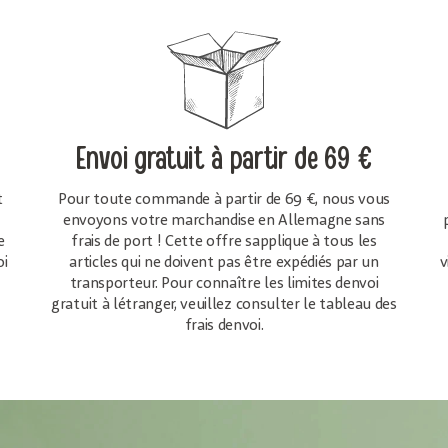
Envoi gratuit
à partir de 69 €
t
Pour toute commande à partir de 69 €, nous vous
envoyons votre marchandise en Allemagne sans
e
frais de port ! Cette offre sapplique à tous les
oi
articles qui ne doivent pas être expédiés par un
v
transporteur. Pour connaître les limites denvoi
gratuit à létranger, veuillez consulter le tableau des
frais denvoi.