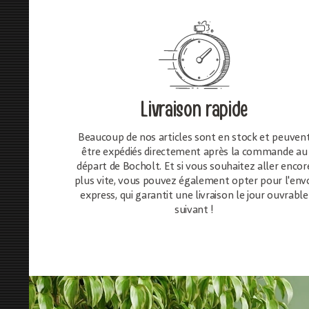
Livraison rapide
Beaucoup de nos articles sont en stock et peuven
être expédiés directement après la commande au
départ de Bocholt. Et si vous souhaitez aller encor
plus vite, vous pouvez également opter pour l'env
express, qui garantit une livraison le jour ouvrable
suivant !