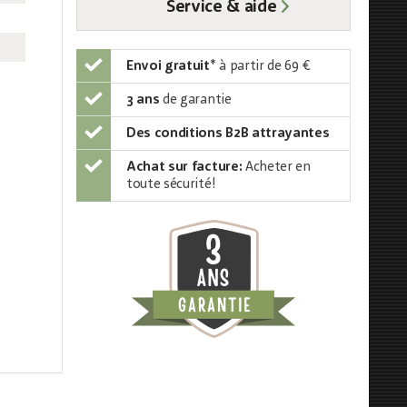
Service & aide
Envoi gratuit
*
à partir de 69 €
3 ans
de garantie
Des conditions B2B attrayantes
Achat sur facture:
Acheter en
toute sécurité!