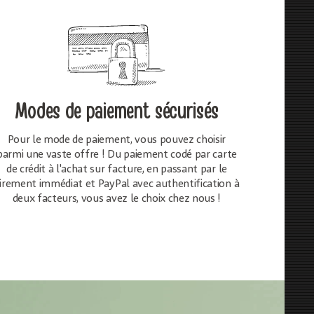
Modes de paiement sécurisés
Pour le mode de paiement, vous pouvez choisir
parmi une vaste offre ! Du paiement codé par carte
de crédit à l'achat sur facture, en passant par le
irement immédiat et PayPal avec authentification à
deux facteurs, vous avez le choix chez nous !