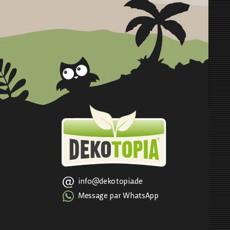
info@dekotopia.de
Message par WhatsApp