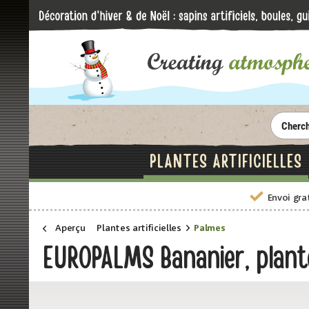
PLANTES ARTIFICIELLES
Envoi gra
Aperçu
Plantes artificielles
Palmes
EUROPALMS Bananier, plante