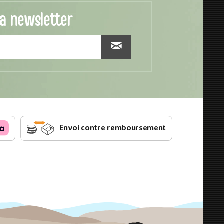
la newsletter
Envoi contre remboursement