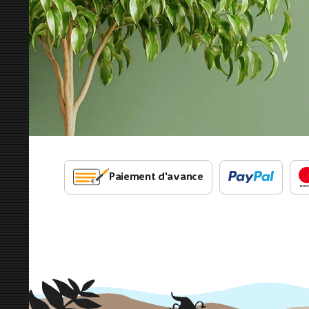
Paiement d'avance