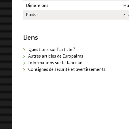
Dimensions :
Ha
Poids :
4,
Liens
Questions sur l'article ?
Autres articles de Europalms
Informations sur le fabricant
Consignes de sécurité et avertissements