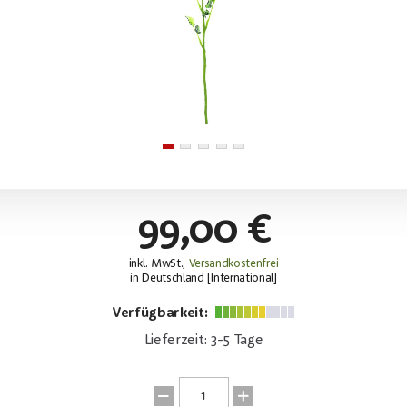
99,00 €
inkl. MwSt.,
Versandkostenfrei
in Deutschland [
International
]
Verfügbarkeit:
Lieferzeit: 3-5 Tage