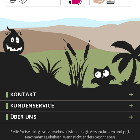
KONTAKT
KUNDENSERVICE
ÜBER UNS
* Alle Preise inkl. gesetzl. Mehrwertsteuer zzgl.
Versandkosten
und ggf.
Nachnahmegebühren, wenn nicht anders beschrieben