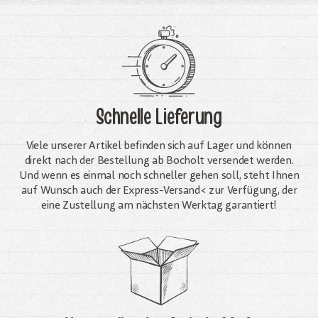
Schnelle Lieferung
Viele unserer Artikel befinden sich auf Lager und können
direkt nach der Bestellung ab Bocholt versendet werden.
Und wenn es einmal noch schneller gehen soll, steht Ihnen
auf Wunsch auch der Express-Versand< zur Verfügung, der
eine Zustellung am nächsten Werktag garantiert!