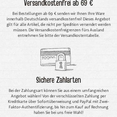
Versandkostenfrei
ab 69 €
Bei Bestellungen ab 69 € senden wir Ihnen Ihre Ware
innerhalb Deutschlands versandkostenfrei! Dieses Angebot
gilt für alle Artikel, die nicht per Spedition versendet werden
müssen. Die Versandkosten­freigrenzen fürs Ausland
entnehmen Sie bitte der Versandkostentabelle.
Sichere Zahlarten
Bei der Zahlungsart können Sie aus einem umfangreichen
Angebot wählen! Von der verschlüsselten Zahlung per
Kreditkarte über Sofortüberweisung und PayPal mit Zwei-
Faktor-Authentifizierung, bis hin zum Kauf auf Rechnung
haben Sie bei uns freie Wahl!