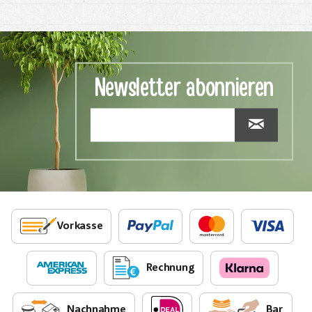
Newsletter abonnieren
Vorkasse
Rechnung
Nachnahme
Bar