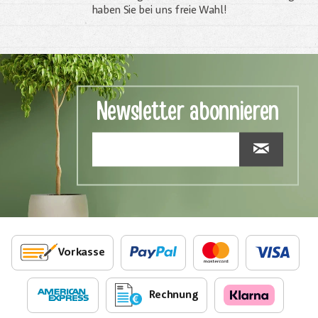
haben Sie bei uns freie Wahl!
Newsletter abonnieren
Vorkasse
Rechnung