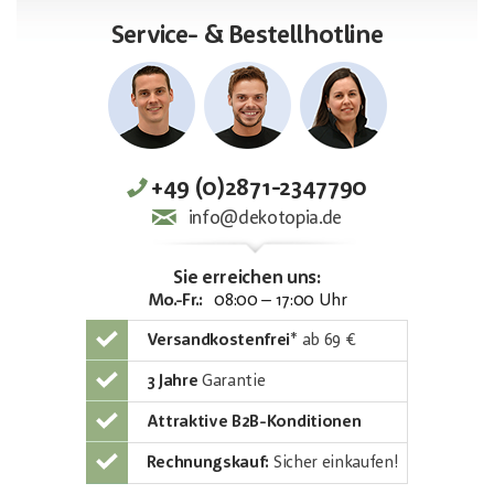
Service- & Bestellhotline
+49 (0)2871-2347790
info@dekotopia.de
Sie erreichen uns:
Mo.-Fr.:
08:00 – 17:00 Uhr
Versandkostenfrei
*
ab 69 €
3 Jahre
Garantie
Attraktive B2B-Konditionen
Rechnungskauf:
Sicher einkaufen!