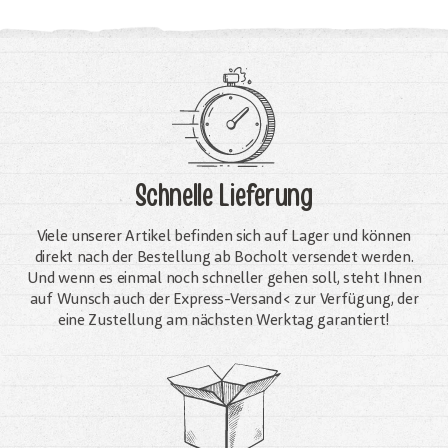
Schnelle Lieferung
Viele unserer Artikel befinden sich auf Lager und können
direkt nach der Bestellung ab Bocholt versendet werden.
Und wenn es einmal noch schneller gehen soll, steht Ihnen
auf Wunsch auch der Express-Versand< zur Verfügung, der
eine Zustellung am nächsten Werktag garantiert!