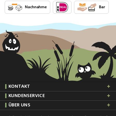
Nachnahme
Bar
KONTAKT
KUNDENSERVICE
ÜBER UNS