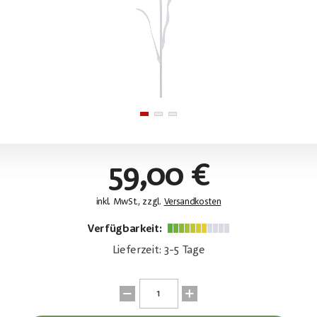
59,00 €
inkl. MwSt., zzgl.
Versandkosten
Verfügbarkeit:
Lieferzeit: 3-5 Tage