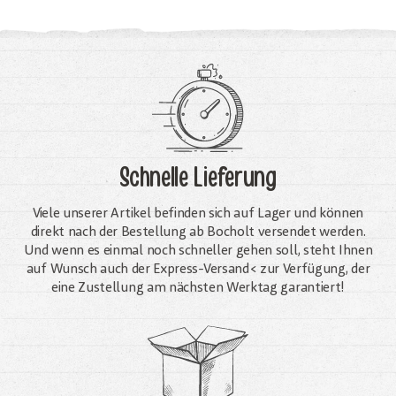
Schnelle Lieferung
Viele unserer Artikel befinden sich auf Lager und können
direkt nach der Bestellung ab Bocholt versendet werden.
Und wenn es einmal noch schneller gehen soll, steht Ihnen
auf Wunsch auch der Express-Versand< zur Verfügung, der
eine Zustellung am nächsten Werktag garantiert!