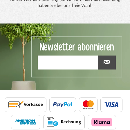
haben Sie bei uns freie Wahl!
Newsletter abonnieren
Vorkasse
Rechnung