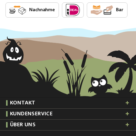
Nachnahme
Bar
KONTAKT
KUNDENSERVICE
ÜBER UNS