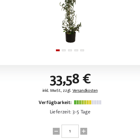
33,58 €
inkl. MwSt., zzgl.
Versandkosten
Verfügbarkeit:
Lieferzeit: 3-5 Tage