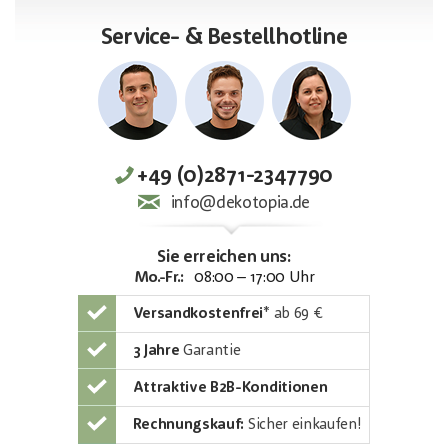
Service- & Bestellhotline
+49 (0)2871-2347790
info@dekotopia.de
Sie erreichen uns:
Mo.-Fr.:
08:00 – 17:00 Uhr
Versandkostenfrei
*
ab 69 €
3 Jahre
Garantie
Attraktive B2B-Konditionen
Rechnungskauf:
Sicher einkaufen!