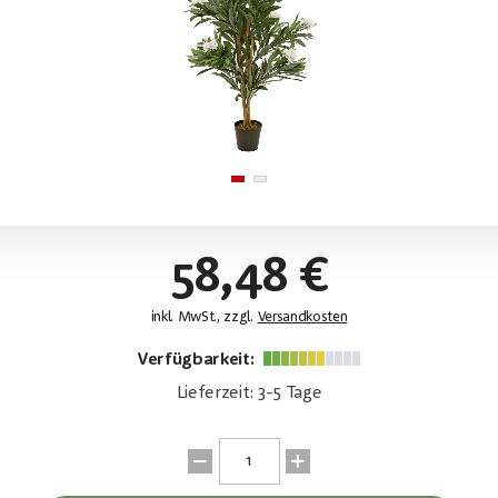
58,48 €
inkl. MwSt., zzgl.
Versandkosten
Verfügbarkeit:
Lieferzeit: 3-5 Tage