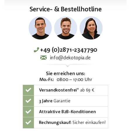
Service- & Bestellhotline
+49 (0)2871-2347790
info@dekotopia.de
Sie erreichen uns:
Mo.-Fr.:
08:00 – 17:00 Uhr
Versandkostenfrei
*
ab 69 €
3 Jahre
Garantie
Attraktive B2B-Konditionen
Rechnungskauf:
Sicher einkaufen!