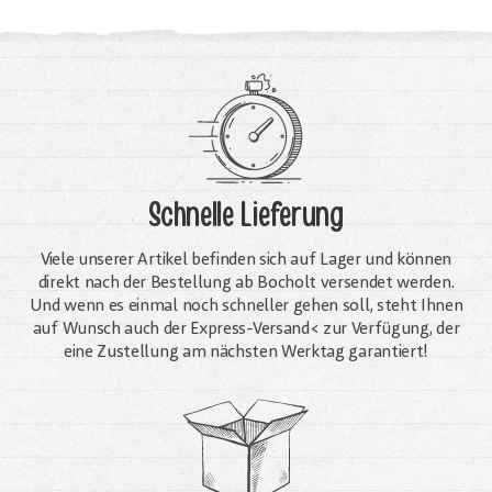
Schnelle Lieferung
Viele unserer Artikel befinden sich auf Lager und können
direkt nach der Bestellung ab Bocholt versendet werden.
Und wenn es einmal noch schneller gehen soll, steht Ihnen
auf Wunsch auch der Express-Versand< zur Verfügung, der
eine Zustellung am nächsten Werktag garantiert!