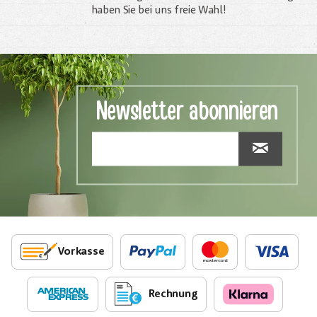
haben Sie bei uns freie Wahl!
Newsletter abonnieren
Vorkasse
Rechnung