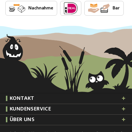
Nachnahme
Bar
KONTAKT
KUNDENSERVICE
ÜBER UNS