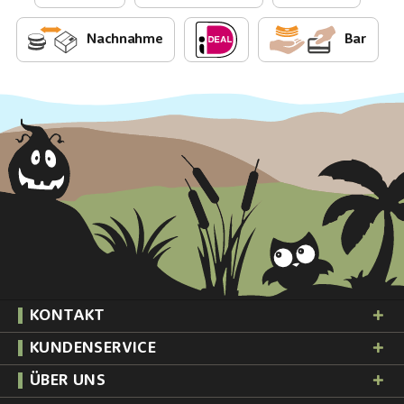
Nachnahme
Bar
KONTAKT
KUNDENSERVICE
ÜBER UNS