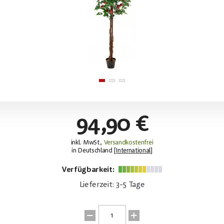
94,90 €
inkl. MwSt.,
Versandkostenfrei
in Deutschland [
International
]
Verfügbarkeit:
Lieferzeit: 3-5 Tage