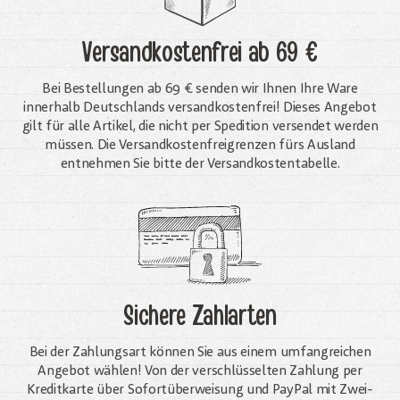
Versandkostenfrei
ab 69 €
Bei Bestellungen ab 69 € senden wir Ihnen Ihre Ware
innerhalb Deutschlands versandkostenfrei! Dieses Angebot
gilt für alle Artikel, die nicht per Spedition versendet werden
müssen. Die Versandkosten­freigrenzen fürs Ausland
entnehmen Sie bitte der Versandkostentabelle.
Sichere Zahlarten
Bei der Zahlungsart können Sie aus einem umfangreichen
Angebot wählen! Von der verschlüsselten Zahlung per
Kreditkarte über Sofortüberweisung und PayPal mit Zwei-