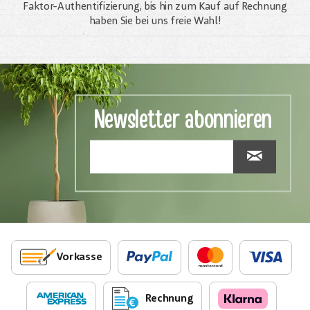
Faktor-Authentifizierung, bis hin zum Kauf auf Rechnung
haben Sie bei uns freie Wahl!
Newsletter abonnieren
Vorkasse
Rechnung