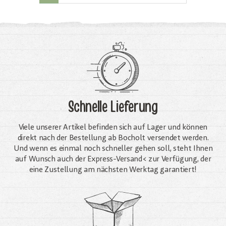
Schnelle Lieferung
Viele unserer Artikel befinden sich auf Lager und können
direkt nach der Bestellung ab Bocholt versendet werden.
Und wenn es einmal noch schneller gehen soll, steht Ihnen
auf Wunsch auch der Express-Versand< zur Verfügung, der
eine Zustellung am nächsten Werktag garantiert!