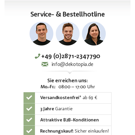
Service- & Bestellhotline
+49 (0)2871-2347790
info@dekotopia.de
Sie erreichen uns:
Mo.-Fr.:
08:00 – 17:00 Uhr
Versandkostenfrei
*
ab 69 €
3 Jahre
Garantie
Attraktive B2B-Konditionen
Rechnungskauf:
Sicher einkaufen!