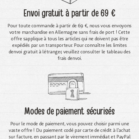
Envoi gratuit
à partir de 69 €
Pour toute commande à partir de 69 €, nous vous envoyons
votre marchandise en Allemagne sans frais de port ! Cette
offre sapplique à tous les articles qui ne doivent pas être
expédiés par un transporteur. Pour connaître les limites
denvoi gratuit à létranger, veuillez consulter le tableau des
frais denvoi.
Modes de paiement sécurisés
Pour le mode de paiement, vous pouvez choisir parmi une
vaste offre ! Du paiement codé par carte de crédit à l'achat
sur facture, en passant par le virement immédiat et PayPal