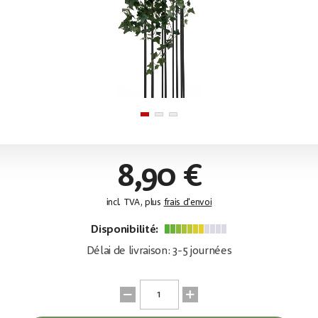
8,90 €
incl. TVA, plus
frais d'envoi
Disponibilité:
Délai de livraison: 3-5 journées