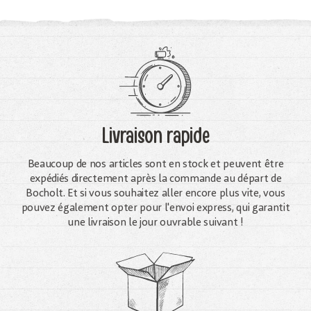
Livraison rapide
Beaucoup de nos articles sont en stock et peuvent être
expédiés directement après la commande au départ de
Bocholt. Et si vous souhaitez aller encore plus vite, vous
pouvez également opter pour l'envoi express, qui garantit
une livraison le jour ouvrable suivant !