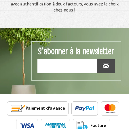
avec authentification à deux facteurs, vous avez le choix
chez nous !
S'abonner à la newsletter
Paiement d'avance
Facture