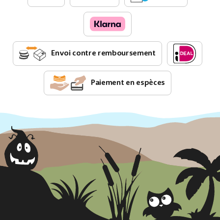
Envoi contre remboursement
Paiement en espèces