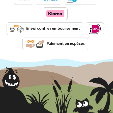
Envoi contre remboursement
Paiement en espèces