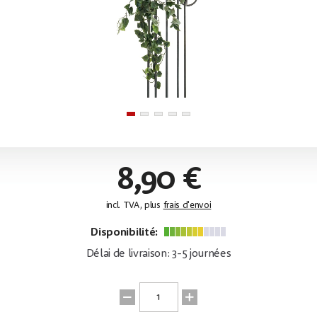
8,90 €
incl. TVA, plus
frais d'envoi
Disponibilité:
Délai de livraison: 3-5 journées