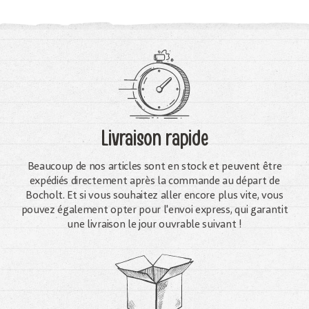
Livraison rapide
Beaucoup de nos articles sont en stock et peuvent être
expédiés directement après la commande au départ de
Bocholt. Et si vous souhaitez aller encore plus vite, vous
pouvez également opter pour l'envoi express, qui garantit
une livraison le jour ouvrable suivant !