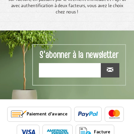
avec authentification à deux facteurs, vous avez le choix
chez nous !
S'abonner à la newsletter
Paiement d'avance
Facture