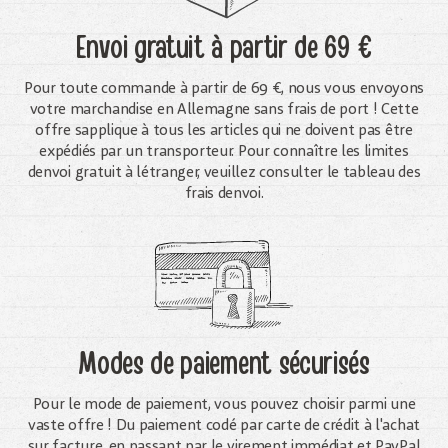
Envoi gratuit
à partir de 69 €
Pour toute commande à partir de 69 €, nous vous envoyons
votre marchandise en Allemagne sans frais de port ! Cette
offre sapplique à tous les articles qui ne doivent pas être
expédiés par un transporteur. Pour connaître les limites
denvoi gratuit à létranger, veuillez consulter le tableau des
frais denvoi.
Modes de paiement sécurisés
Pour le mode de paiement, vous pouvez choisir parmi une
vaste offre ! Du paiement codé par carte de crédit à l'achat
sur facture, en passant par le virement immédiat et PayPal