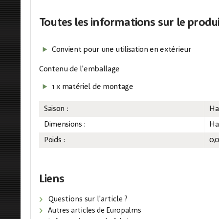
Toutes les informations
sur le produ
Convient pour une utilisation en extérieur
Contenu de l'emballage
1 x matériel de montage
Saison :
Ha
Dimensions :
Ha
Poids :
0,
Liens
Questions sur l'article ?
Autres articles de Europalms