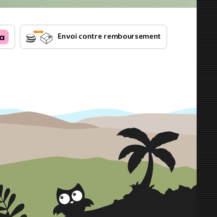
Envoi contre remboursement