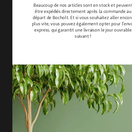
Beaucoup de nos articles sont en stock et peuven
être expédiés directement après la commande au
départ de Bocholt. Et si vous souhaitez aller encor
plus vite, vous pouvez également opter pour l'env
express, qui garantit une livraison le jour ouvrable
suivant !