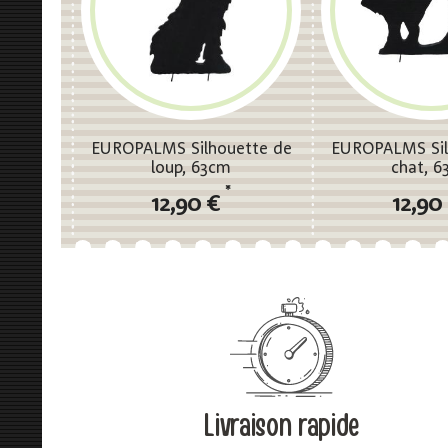
EUROPALMS Silhouette de
EUROPALMS Sil
loup, 63cm
chat, 6
*
12,90 €
12,90
Livraison rapide