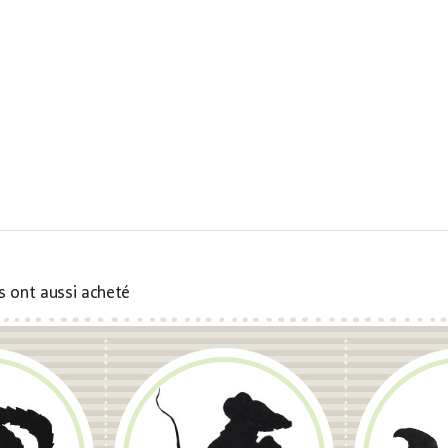
ts ont aussi acheté