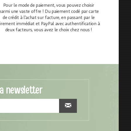
Pour le mode de paiement, vous pouvez choisir
parmi une vaste offre ! Du paiement codé par carte
de crédit à l'achat sur facture, en passant par le
irement immédiat et PayPal avec authentification à
deux facteurs, vous avez le choix chez nous !
la newsletter