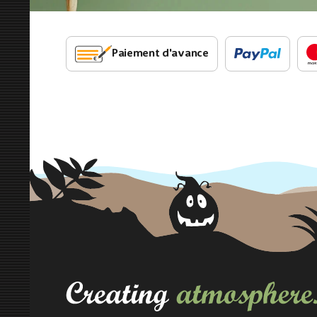
Paiement d'avance