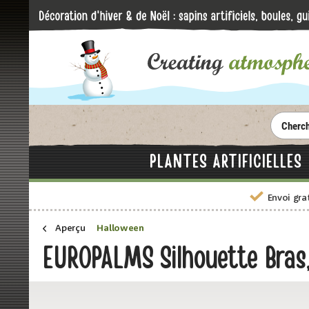
PLANTES ARTIFICIELLES
Envoi gra
Aperçu
Halloween
EUROPALMS Silhouette Bra