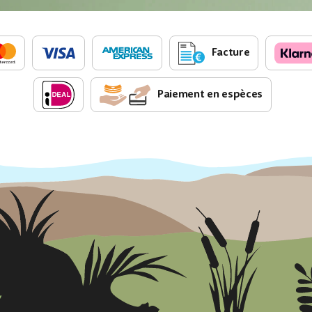
Facture
Paiement en espèces