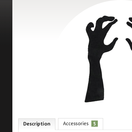
5
Accessories
Description