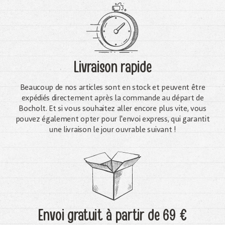
Livraison rapide
Beaucoup de nos articles sont en stock et peuvent être
expédiés directement après la commande au départ de
Bocholt. Et si vous souhaitez aller encore plus vite, vous
pouvez également opter pour l'envoi express, qui garantit
une livraison le jour ouvrable suivant !
Envoi gratuit
à partir de 69 €