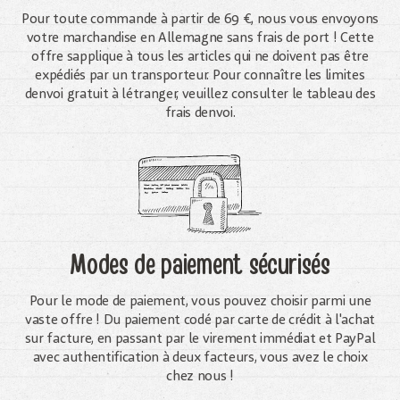
Pour toute commande à partir de 69 €, nous vous envoyons
votre marchandise en Allemagne sans frais de port ! Cette
offre sapplique à tous les articles qui ne doivent pas être
expédiés par un transporteur. Pour connaître les limites
denvoi gratuit à létranger, veuillez consulter le tableau des
frais denvoi.
Modes de paiement sécurisés
Pour le mode de paiement, vous pouvez choisir parmi une
vaste offre ! Du paiement codé par carte de crédit à l'achat
sur facture, en passant par le virement immédiat et PayPal
avec authentification à deux facteurs, vous avez le choix
chez nous !