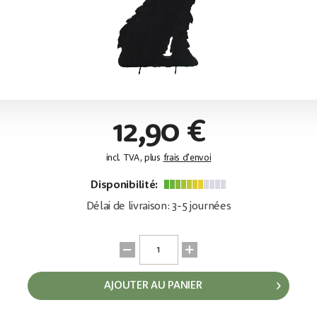
12,90 €
incl. TVA, plus
frais d'envoi
Disponibilité:
Délai de livraison: 3-5 journées
AJOUTER AU PANIER