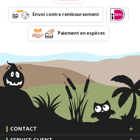
Envoi contre remboursement
Paiement en espèces
CONTACT