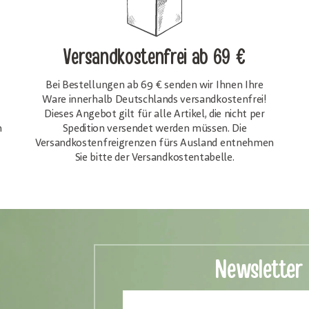
Versandkostenfrei
ab 69 €
Bei Bestellungen ab 69 € senden wir Ihnen Ihre
Ware innerhalb Deutschlands versandkostenfrei!
Dieses Angebot gilt für alle Artikel, die nicht per
h
Spedition versendet werden müssen. Die
Versandkosten­freigrenzen fürs Ausland entnehmen
Sie bitte der Versandkostentabelle.
Newsletter