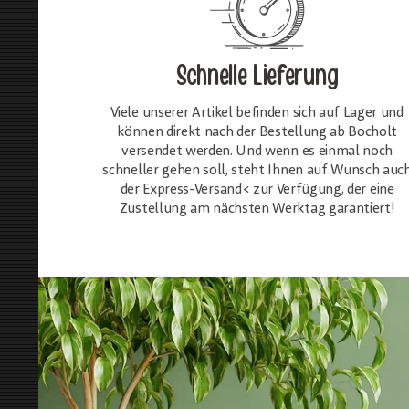
Schnelle Lieferung
Viele unserer Artikel befinden sich auf Lager und
können direkt nach der Bestellung ab Bocholt
versendet werden. Und wenn es einmal noch
schneller gehen soll, steht Ihnen auf Wunsch auc
der Express-Versand< zur Verfügung, der eine
Zustellung am nächsten Werktag garantiert!