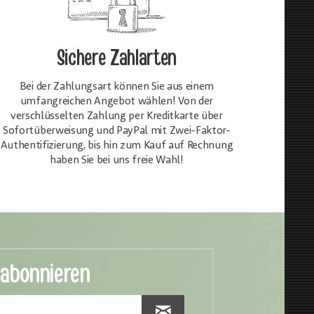
Sichere Zahlarten
Bei der Zahlungsart können Sie aus einem
umfangreichen Angebot wählen! Von der
verschlüsselten Zahlung per Kreditkarte über
Sofortüberweisung und PayPal mit Zwei-Faktor-
Authentifizierung, bis hin zum Kauf auf Rechnung
haben Sie bei uns freie Wahl!
 abonnieren