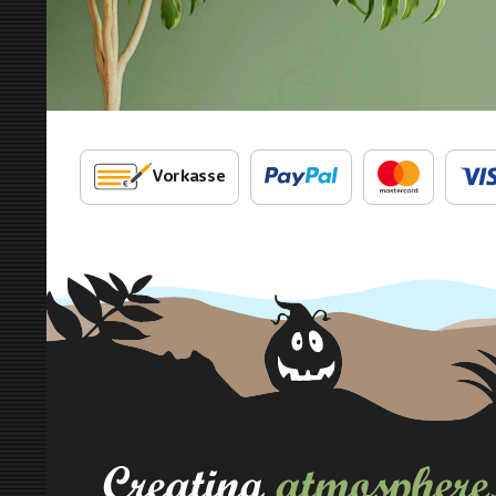
Vorkasse