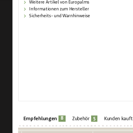
Weitere Artikel von Europalms
Informationen zum Hersteller
Sicherheits- und Warnhinweise
8
5
Empfehlungen
Zubehör
Kunden kauft