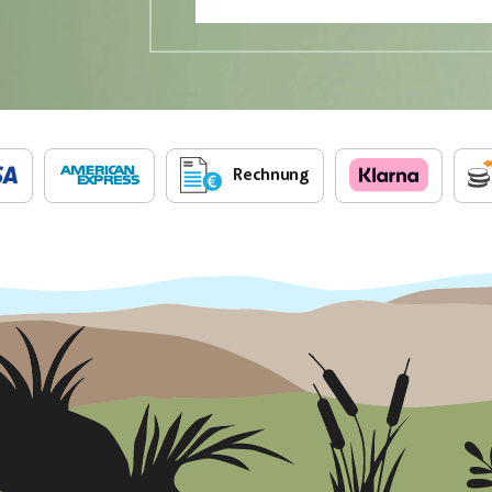
Rechnung