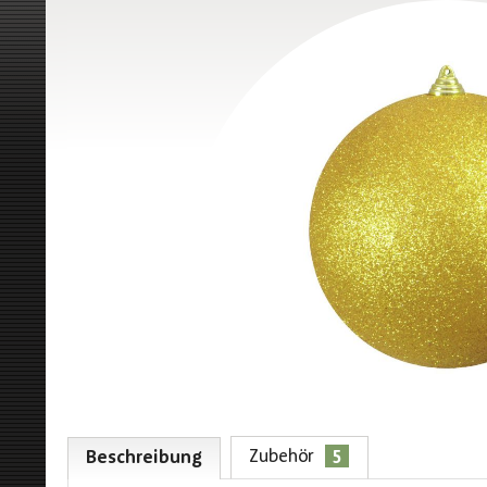
5
Zubehör
Beschreibung