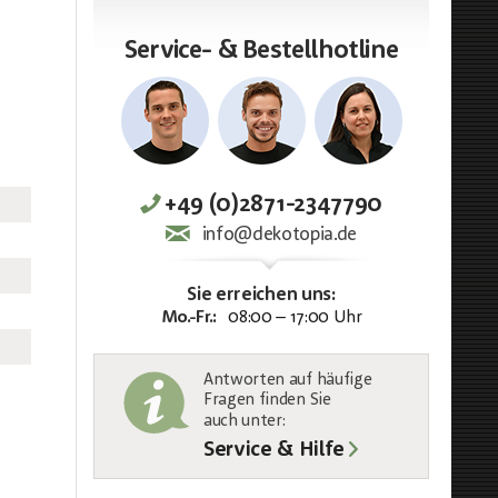
Service- & Bestellhotline
+49 (0)2871-2347790
info@dekotopia.de
Sie erreichen uns:
Mo.-Fr.:
08:00 – 17:00 Uhr
Antworten auf häufige
Fragen finden Sie
auch unter
:
Service & Hilfe