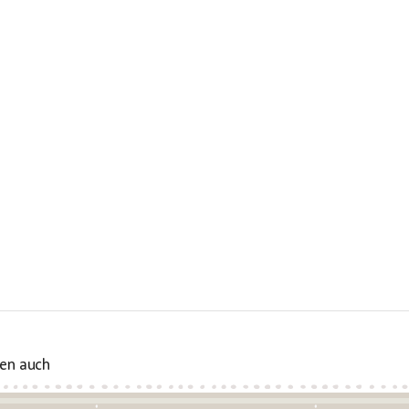
en auch