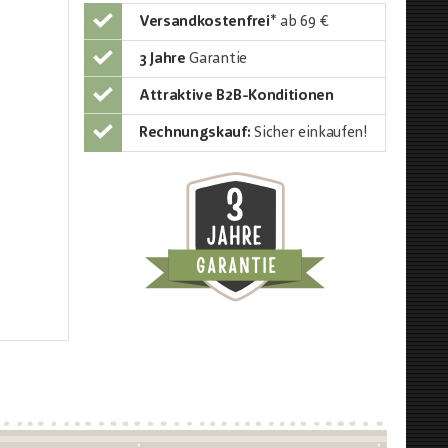
Versandkostenfrei
*
ab 69 €
3 Jahre
Garantie
Attraktive B2B-Konditionen
Rechnungskauf:
Sicher einkaufen!