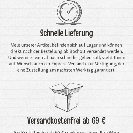
Schnelle Lieferung
Viele unserer Artikel befinden sich auf Lager und können
direkt nach der Bestellung ab Bocholt versendet werden.
Und wenn es einmal noch schneller gehen soll, steht Ihnen
auf Wunsch auch der Express-Versand< zur Verfügung, der
eine Zustellung am nächsten Werktag garantiert!
Versandkostenfrei
ab 69 €
Bei Bestellungen ab 69 € senden wir Ihnen Ihre Ware