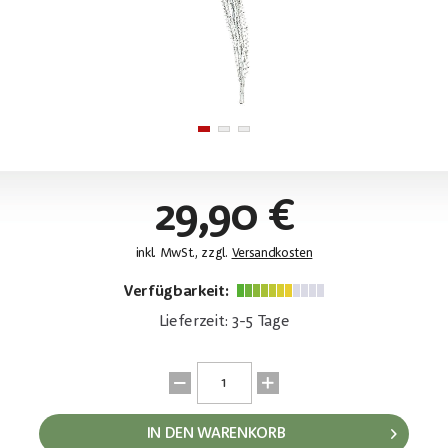
29,90 €
inkl. MwSt., zzgl.
Versandkosten
Verfügbarkeit:
Lieferzeit: 3-5 Tage
IN DEN WARENKORB