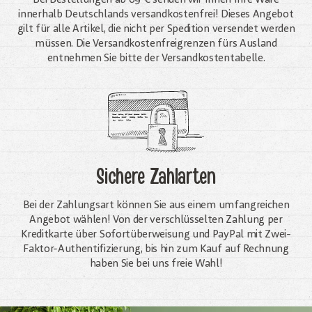
innerhalb Deutschlands versandkostenfrei! Dieses Angebot
gilt für alle Artikel, die nicht per Spedition versendet werden
müssen. Die Versandkosten­freigrenzen fürs Ausland
entnehmen Sie bitte der Versandkostentabelle.
Sichere Zahlarten
Bei der Zahlungsart können Sie aus einem umfangreichen
Angebot wählen! Von der verschlüsselten Zahlung per
Kreditkarte über Sofortüberweisung und PayPal mit Zwei-
Faktor-Authentifizierung, bis hin zum Kauf auf Rechnung
haben Sie bei uns freie Wahl!