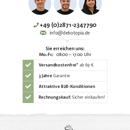
+49 (0)2871-2347790
info@dekotopia.de
Sie erreichen uns:
Mo.-Fr.:
08:00 – 17:00 Uhr
Versandkostenfrei
*
ab 69 €
3 Jahre
Garantie
Attraktive B2B-Konditionen
Rechnungskauf:
Sicher einkaufen!