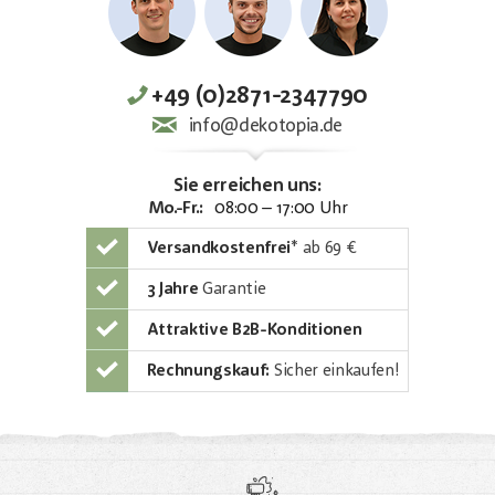
+49 (0)2871-2347790
info@dekotopia.de
Sie erreichen uns:
Mo.-Fr.:
08:00 – 17:00 Uhr
Versandkostenfrei
*
ab 69 €
3 Jahre
Garantie
Attraktive B2B-Konditionen
Rechnungskauf:
Sicher einkaufen!