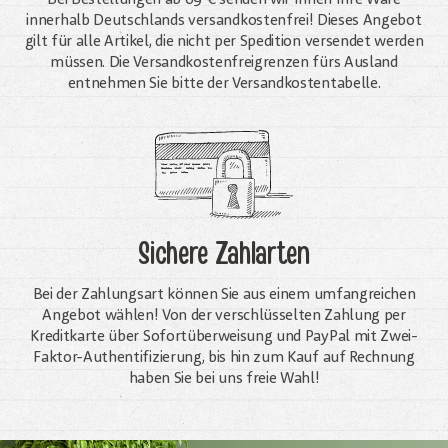
innerhalb Deutschlands versandkostenfrei! Dieses Angebot
gilt für alle Artikel, die nicht per Spedition versendet werden
müssen. Die Versandkosten­freigrenzen fürs Ausland
entnehmen Sie bitte der Versandkostentabelle.
Sichere Zahlarten
Bei der Zahlungsart können Sie aus einem umfangreichen
Angebot wählen! Von der verschlüsselten Zahlung per
Kreditkarte über Sofortüberweisung und PayPal mit Zwei-
Faktor-Authentifizierung, bis hin zum Kauf auf Rechnung
haben Sie bei uns freie Wahl!