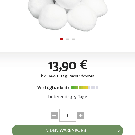
13,90 €
inkl. MwSt., zzgl.
Versandkosten
Verfügbarkeit:
Lieferzeit: 3-5 Tage
IN DEN WARENKORB