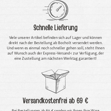
Schnelle Lieferung
Viele unserer Artikel befinden sich auf Lager und können
direkt nach der Bestellung ab Bocholt versendet werden.
Und wenn es einmal noch schneller gehen soll, steht Ihnen
auf Wunsch auch der Express-Versand< zur Verfügung, der
eine Zustellung am nächsten Werktag garantiert!
Versandkostenfrei
ab 69 €
Bei Bestellungen ab 69 € senden wir Ihnen Ihre Ware