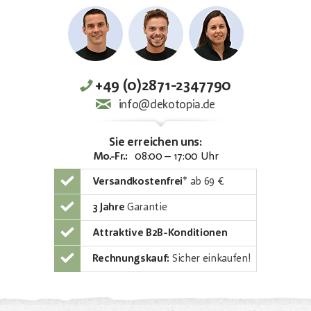
+49 (0)2871-2347790
info@dekotopia.de
Sie erreichen uns:
Mo.-Fr.:
08:00 – 17:00 Uhr
Versandkostenfrei
*
ab 69 €
3 Jahre
Garantie
Attraktive B2B-Konditionen
Rechnungskauf:
Sicher einkaufen!