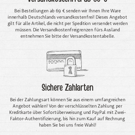
Bei Bestellungen ab 69 € senden wir Ihnen Ihre Ware
innerhalb Deutschlands versandkostenfrei! Dieses Angebot
gilt für alle Artikel, die nicht per Spedition versendet werden
müssen. Die Versandkosten­freigrenzen fürs Ausland
entnehmen Sie bitte der Versandkostentabelle.
Sichere Zahlarten
Bei der Zahlungsart können Sie aus einem umfangreichen
Angebot wählen! Von der verschlüsselten Zahlung per
Kreditkarte über Sofortüberweisung und PayPal mit Zwei-
Faktor-Authentifizierung, bis hin zum Kauf auf Rechnung
haben Sie bei uns freie Wahl!