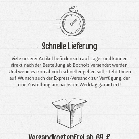
Schnelle Lieferung
Viele unserer Artikel befinden sich auf Lager und können
direkt nach der Bestellung ab Bocholt versendet werden.
Und wenn es einmal noch schneller gehen soll, steht Ihnen
auf Wunsch auch der Express-Versand< zur Verfügung, der
eine Zustellung am nächsten Werktag garantiert!
Versandkostenfrei
ab 69 €