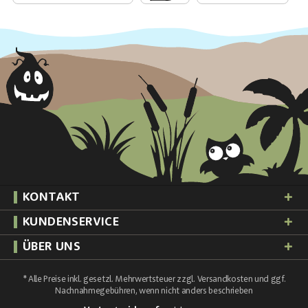
KONTAKT
KUNDENSERVICE
ÜBER UNS
* Alle Preise inkl. gesetzl. Mehrwertsteuer zzgl.
Versandkosten
und ggf.
Nachnahmegebühren, wenn nicht anders beschrieben