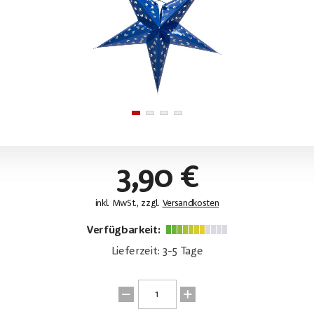
3,90 €
inkl. MwSt., zzgl.
Versandkosten
Verfügbarkeit:
Lieferzeit: 3-5 Tage