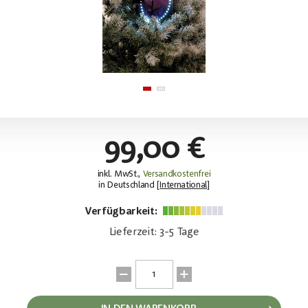
99,00 €
inkl. MwSt.,
Versandkostenfrei
in Deutschland [
International
]
Verfügbarkeit:
Lieferzeit: 3-5 Tage