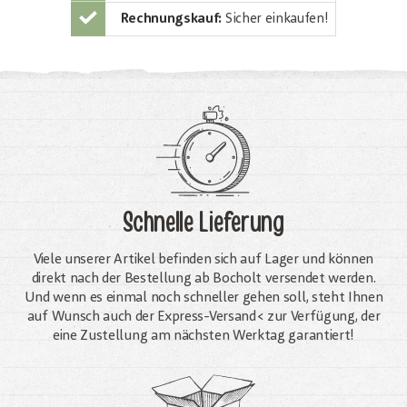
Rechnungskauf:
Sicher einkaufen!
Schnelle Lieferung
Viele unserer Artikel befinden sich auf Lager und können
direkt nach der Bestellung ab Bocholt versendet werden.
Und wenn es einmal noch schneller gehen soll, steht Ihnen
auf Wunsch auch der Express-Versand< zur Verfügung, der
eine Zustellung am nächsten Werktag garantiert!