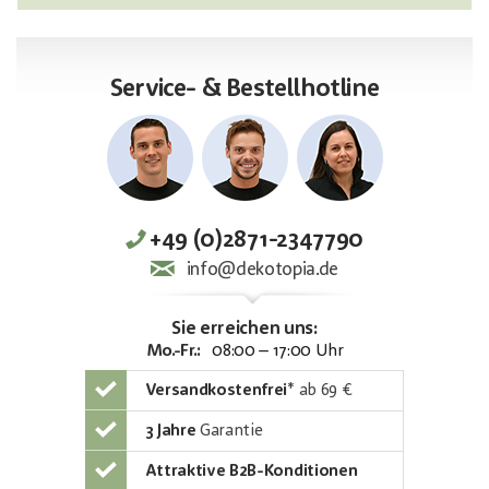
Service- & Bestellhotline
+49 (0)2871-2347790
info@dekotopia.de
Sie erreichen uns:
Mo.-Fr.:
08:00 – 17:00 Uhr
Versandkostenfrei
*
ab 69 €
3 Jahre
Garantie
Attraktive B2B-Konditionen