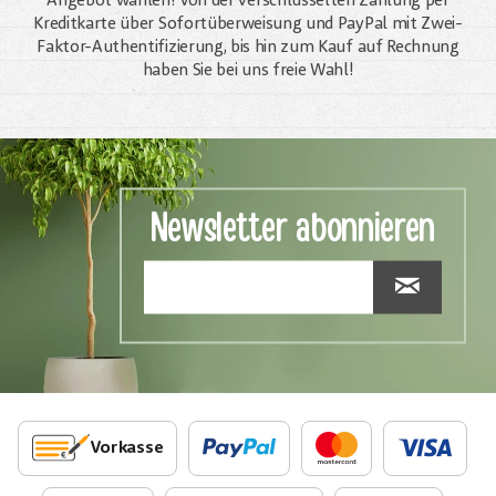
Angebot wählen! Von der verschlüsselten Zahlung per
Kreditkarte über Sofortüberweisung und PayPal mit Zwei-
Faktor-Authentifizierung, bis hin zum Kauf auf Rechnung
haben Sie bei uns freie Wahl!
Newsletter abonnieren
Vorkasse