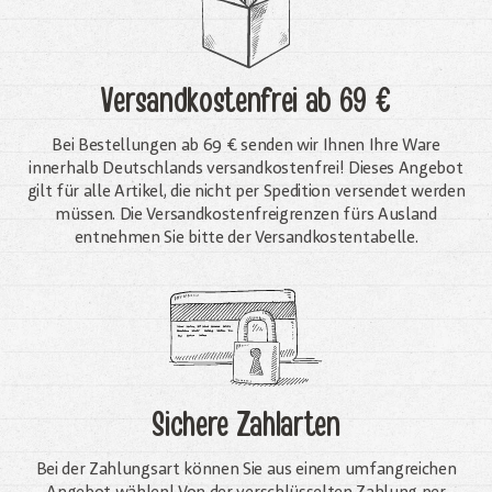
Versandkostenfrei
ab 69 €
Bei Bestellungen ab 69 € senden wir Ihnen Ihre Ware
innerhalb Deutschlands versandkostenfrei! Dieses Angebot
gilt für alle Artikel, die nicht per Spedition versendet werden
müssen. Die Versandkosten­freigrenzen fürs Ausland
entnehmen Sie bitte der Versandkostentabelle.
Sichere Zahlarten
Bei der Zahlungsart können Sie aus einem umfangreichen