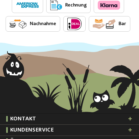
Rechnung
Nachnahme
Bar
KONTAKT
KUNDENSERVICE