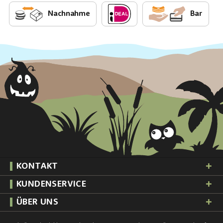
Nachnahme
Bar
KONTAKT
KUNDENSERVICE
ÜBER UNS