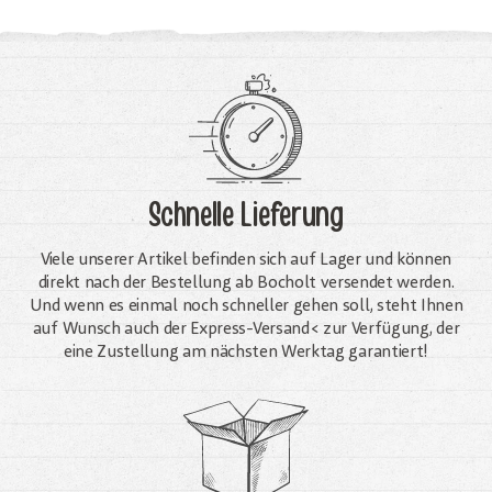
Schnelle Lieferung
Viele unserer Artikel befinden sich auf Lager und können
direkt nach der Bestellung ab Bocholt versendet werden.
Und wenn es einmal noch schneller gehen soll, steht Ihnen
auf Wunsch auch der Express-Versand< zur Verfügung, der
eine Zustellung am nächsten Werktag garantiert!