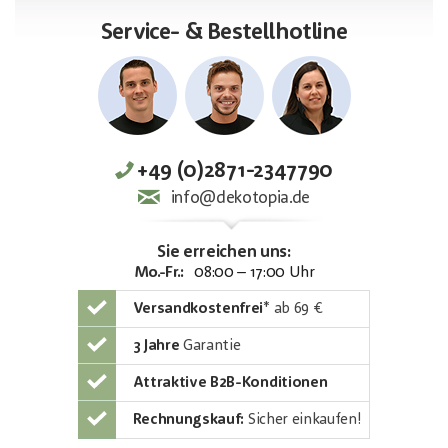
Service- & Bestellhotline
+49 (0)2871-2347790
info@dekotopia.de
Sie erreichen uns:
Mo.-Fr.:
08:00 – 17:00 Uhr
Versandkostenfrei
*
ab 69 €
3 Jahre
Garantie
Attraktive B2B-Konditionen
Rechnungskauf:
Sicher einkaufen!