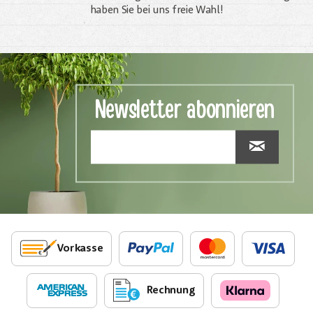
haben Sie bei uns freie Wahl!
Newsletter abonnieren
Vorkasse
Rechnung