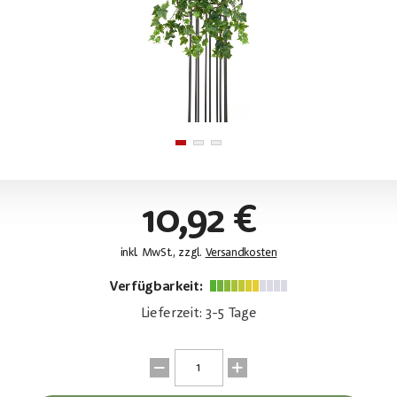
10,92 €
inkl. MwSt., zzgl.
Versandkosten
Verfügbarkeit:
Lieferzeit: 3-5 Tage