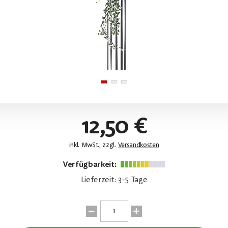
12,50 €
inkl. MwSt., zzgl.
Versandkosten
Verfügbarkeit:
Lieferzeit: 3-5 Tage