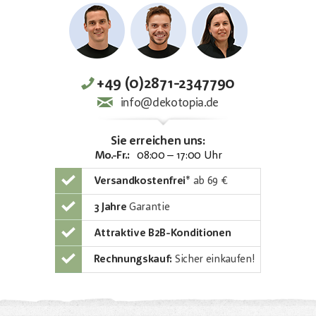
+49 (0)2871-2347790
info@dekotopia.de
Sie erreichen uns:
Mo.-Fr.:
08:00 – 17:00 Uhr
Versandkostenfrei
*
ab 69 €
3 Jahre
Garantie
Attraktive B2B-Konditionen
Rechnungskauf:
Sicher einkaufen!