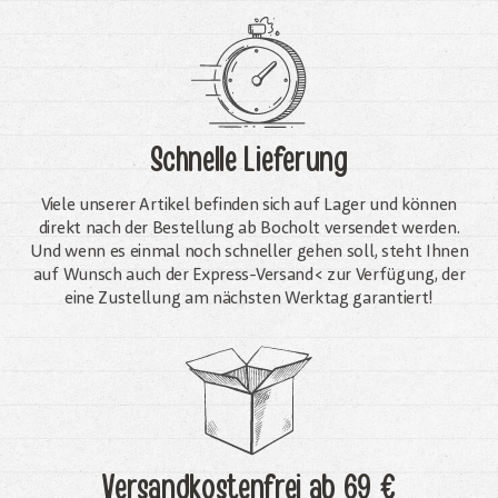
Schnelle Lieferung
Viele unserer Artikel befinden sich auf Lager und können
direkt nach der Bestellung ab Bocholt versendet werden.
Und wenn es einmal noch schneller gehen soll, steht Ihnen
auf Wunsch auch der Express-Versand< zur Verfügung, der
eine Zustellung am nächsten Werktag garantiert!
Versandkostenfrei
ab 69 €