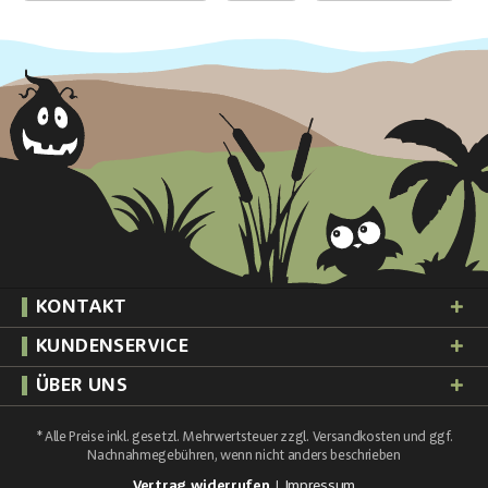
KONTAKT
KUNDENSERVICE
ÜBER UNS
* Alle Preise inkl. gesetzl. Mehrwertsteuer zzgl.
Versandkosten
und ggf.
Nachnahmegebühren, wenn nicht anders beschrieben
Vertrag widerrufen
Impressum
|