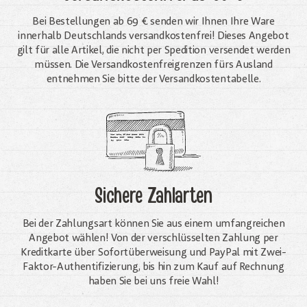
Bei Bestellungen ab 69 € senden wir Ihnen Ihre Ware
innerhalb Deutschlands versandkostenfrei! Dieses Angebot
gilt für alle Artikel, die nicht per Spedition versendet werden
müssen. Die Versandkosten­freigrenzen fürs Ausland
entnehmen Sie bitte der Versandkostentabelle.
Sichere Zahlarten
Bei der Zahlungsart können Sie aus einem umfangreichen
Angebot wählen! Von der verschlüsselten Zahlung per
Kreditkarte über Sofortüberweisung und PayPal mit Zwei-
Faktor-Authentifizierung, bis hin zum Kauf auf Rechnung
haben Sie bei uns freie Wahl!