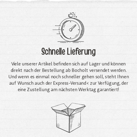
Schnelle Lieferung
Viele unserer Artikel befinden sich auf Lager und können
direkt nach der Bestellung ab Bocholt versendet werden.
Und wenn es einmal noch schneller gehen soll, steht Ihnen
auf Wunsch auch der Express-Versand< zur Verfügung, der
eine Zustellung am nächsten Werktag garantiert!