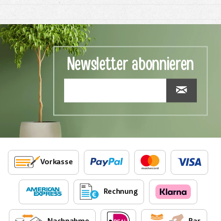
Newsletter abonnieren
Vorkasse
Rechnung