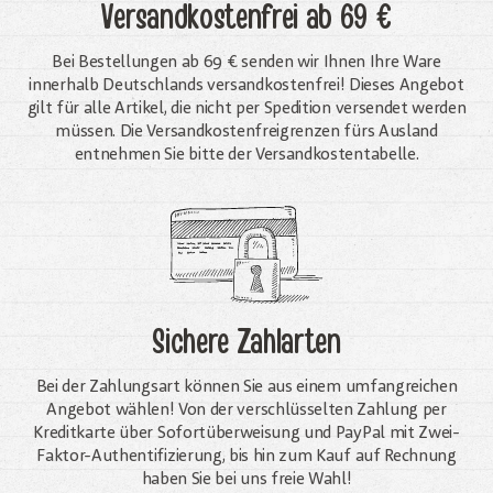
Versandkostenfrei
ab 69 €
Bei Bestellungen ab 69 € senden wir Ihnen Ihre Ware
innerhalb Deutschlands versandkostenfrei! Dieses Angebot
gilt für alle Artikel, die nicht per Spedition versendet werden
müssen. Die Versandkosten­freigrenzen fürs Ausland
entnehmen Sie bitte der Versandkostentabelle.
Sichere Zahlarten
Bei der Zahlungsart können Sie aus einem umfangreichen
Angebot wählen! Von der verschlüsselten Zahlung per
Kreditkarte über Sofortüberweisung und PayPal mit Zwei-
Faktor-Authentifizierung, bis hin zum Kauf auf Rechnung
haben Sie bei uns freie Wahl!