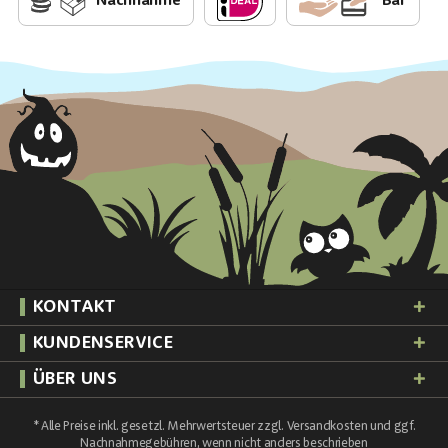
Nachnahme
Bar
KONTAKT
KUNDENSERVICE
ÜBER UNS
* Alle Preise inkl. gesetzl. Mehrwertsteuer zzgl.
Versandkosten
und ggf.
Nachnahmegebühren, wenn nicht anders beschrieben