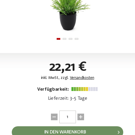
22,21 €
inkl. MwSt., zzgl.
Versandkosten
Verfügbarkeit:
Lieferzeit: 3-5 Tage
IN DEN WARENKORB