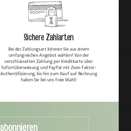
Sichere Zahlarten
Bei der Zahlungsart können Sie aus einem
umfangreichen Angebot wählen! Von der
verschlüsselten Zahlung per Kreditkarte über
Sofortüberweisung und PayPal mit Zwei-Faktor-
Authentifizierung, bis hin zum Kauf auf Rechnung
haben Sie bei uns freie Wahl!
 abonnieren