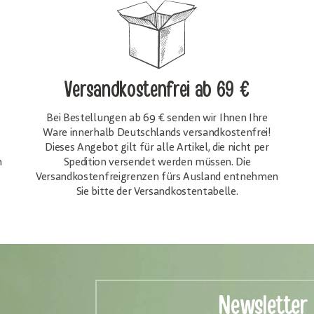
Versandkostenfrei
ab 69 €
Bei Bestellungen ab 69 € senden wir Ihnen Ihre
Ware innerhalb Deutschlands versandkostenfrei!
Dieses Angebot gilt für alle Artikel, die nicht per
h
Spedition versendet werden müssen. Die
Versandkosten­freigrenzen fürs Ausland entnehmen
Sie bitte der Versandkostentabelle.
Newsletter