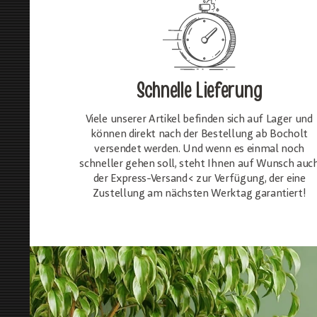
Schnelle Lieferung
Viele unserer Artikel befinden sich auf Lager und
können direkt nach der Bestellung ab Bocholt
versendet werden. Und wenn es einmal noch
schneller gehen soll, steht Ihnen auf Wunsch auc
der Express-Versand< zur Verfügung, der eine
Zustellung am nächsten Werktag garantiert!