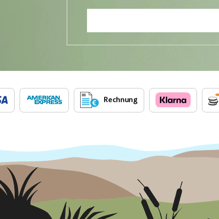
Rechnung