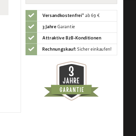
Versandkostenfrei
*
ab 69 €
3 Jahre
Garantie
Attraktive B2B-Konditionen
Rechnungskauf:
Sicher einkaufen!