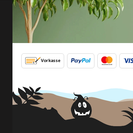
Vorkasse