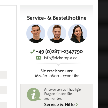
Service- & Bestellhotline
+49 (0)2871-2347790
info@dekotopia.de
Sie erreichen uns:
Mo.-Fr.:
08:00 – 17:00 Uhr
Antworten auf häufige
Fragen finden Sie
auch unter
:
Service & Hilfe