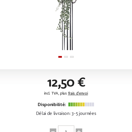
12,50 €
incl. TVA, plus
frais d'envoi
Disponibilité:
Délai de livraison: 3-5 journées