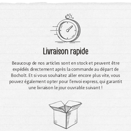
Livraison rapide
Beaucoup de nos articles sont en stock et peuvent être
expédiés directement après la commande au départ de
Bocholt. Et si vous souhaitez aller encore plus vite, vous
pouvez également opter pour l'envoi express, qui garantit
une livraison le jour ouvrable suivant !