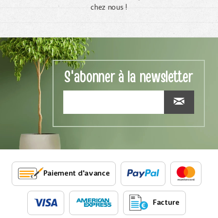
chez nous !
S'abonner à la newsletter
Paiement d'avance
Facture