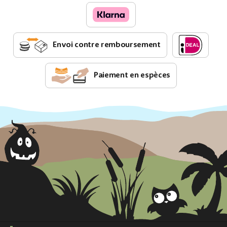
Envoi contre remboursement
Paiement en espèces