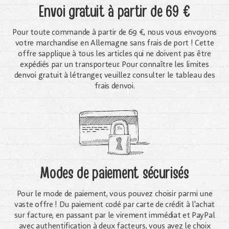
Envoi gratuit
à partir de 69 €
Pour toute commande à partir de 69 €, nous vous envoyons
votre marchandise en Allemagne sans frais de port ! Cette
offre sapplique à tous les articles qui ne doivent pas être
expédiés par un transporteur. Pour connaître les limites
denvoi gratuit à létranger, veuillez consulter le tableau des
frais denvoi.
Modes de paiement sécurisés
Pour le mode de paiement, vous pouvez choisir parmi une
vaste offre ! Du paiement codé par carte de crédit à l'achat
sur facture, en passant par le virement immédiat et PayPal
avec authentification à deux facteurs, vous avez le choix