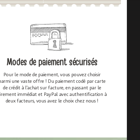
Modes de paiement sécurisés
Pour le mode de paiement, vous pouvez choisir
parmi une vaste offre ! Du paiement codé par carte
de crédit à l'achat sur facture, en passant par le
irement immédiat et PayPal avec authentification à
deux facteurs, vous avez le choix chez nous !