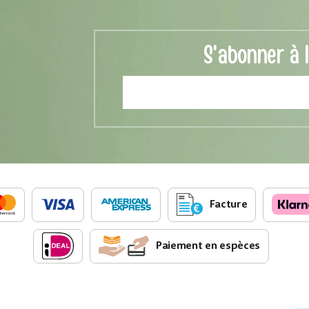
S'abonner à 
Facture
Paiement en espèces