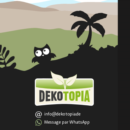
info@dekotopia.de
Message par WhatsApp