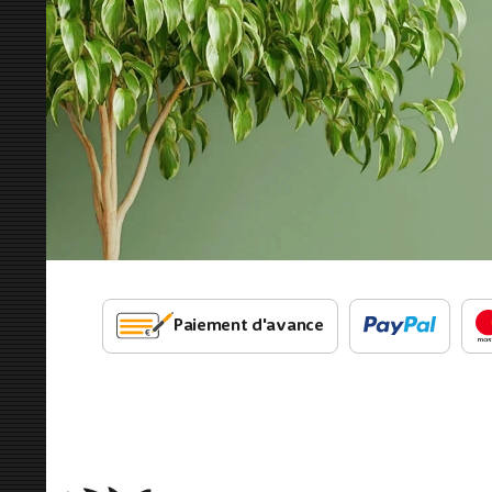
Paiement d'avance