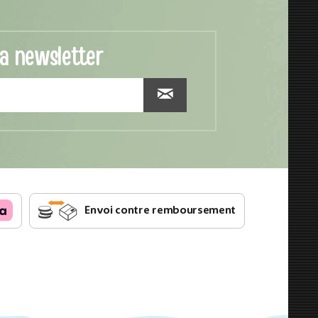
la newsletter
Envoi contre remboursement