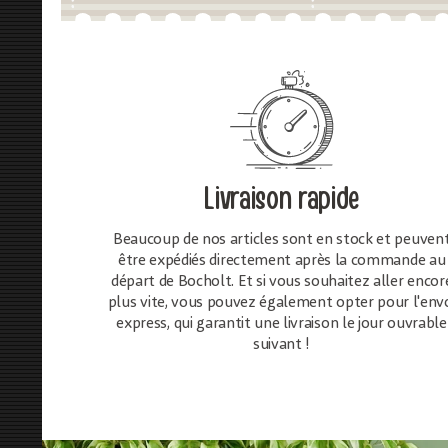
Livraison rapide
Beaucoup de nos articles sont en stock et peuven
être expédiés directement après la commande au
départ de Bocholt. Et si vous souhaitez aller encor
plus vite, vous pouvez également opter pour l'env
express, qui garantit une livraison le jour ouvrable
suivant !