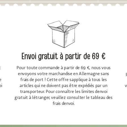
Envoi gratuit
à partir de 69 €
t
Pour toute commande à partir de 69 €, nous vous
envoyons votre marchandise en Allemagne sans
e
frais de port ! Cette offre sapplique à tous les
oi
articles qui ne doivent pas être expédiés par un
v
transporteur. Pour connaître les limites denvoi
gratuit à létranger, veuillez consulter le tableau des
frais denvoi.