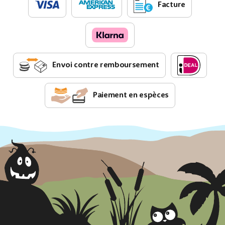
Facture
Envoi contre remboursement
Paiement en espèces