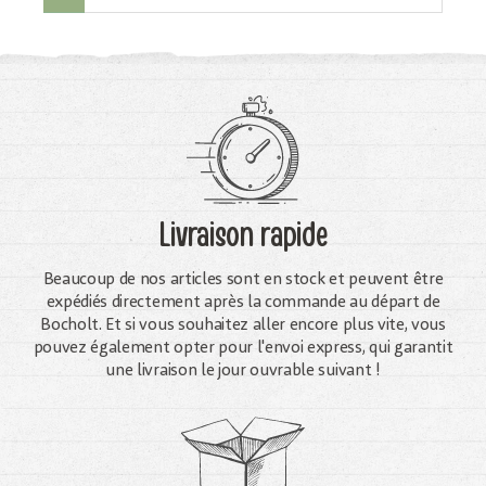
Livraison rapide
Beaucoup de nos articles sont en stock et peuvent être
expédiés directement après la commande au départ de
Bocholt. Et si vous souhaitez aller encore plus vite, vous
pouvez également opter pour l'envoi express, qui garantit
une livraison le jour ouvrable suivant !