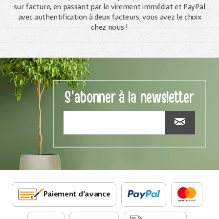
sur facture, en passant par le virement immédiat et PayPal
avec authentification à deux facteurs, vous avez le choix
chez nous !
S'abonner à la newsletter
Paiement d'avance