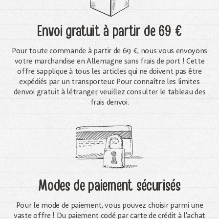
Envoi gratuit
à partir de 69 €
Pour toute commande à partir de 69 €, nous vous envoyons
votre marchandise en Allemagne sans frais de port ! Cette
offre sapplique à tous les articles qui ne doivent pas être
expédiés par un transporteur. Pour connaître les limites
denvoi gratuit à létranger, veuillez consulter le tableau des
frais denvoi.
Modes de paiement sécurisés
Pour le mode de paiement, vous pouvez choisir parmi une
vaste offre ! Du paiement codé par carte de crédit à l'achat