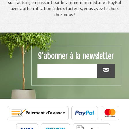
sur facture, en passant par le virement immédiat et PayPal
avec authentification à deux facteurs, vous avez le choix
chez nous !
S'abonner à la newsletter
Paiement d'avance