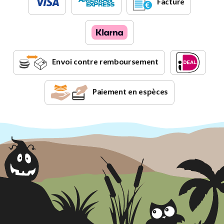
Facture
Envoi contre remboursement
Paiement en espèces