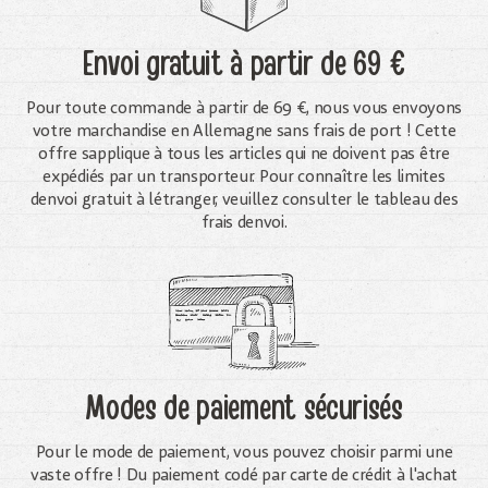
Envoi gratuit
à partir de 69 €
Pour toute commande à partir de 69 €, nous vous envoyons
votre marchandise en Allemagne sans frais de port ! Cette
offre sapplique à tous les articles qui ne doivent pas être
expédiés par un transporteur. Pour connaître les limites
denvoi gratuit à létranger, veuillez consulter le tableau des
frais denvoi.
Modes de paiement sécurisés
Pour le mode de paiement, vous pouvez choisir parmi une
vaste offre ! Du paiement codé par carte de crédit à l'achat