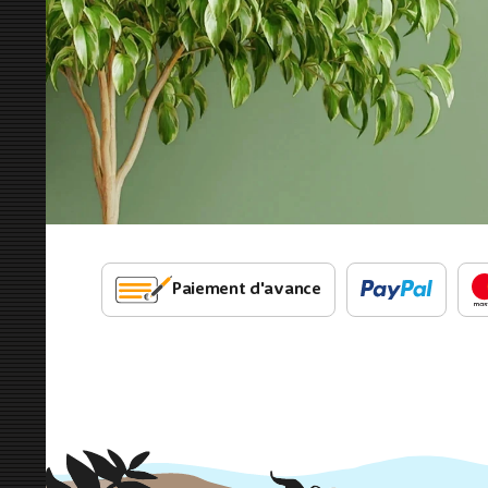
Paiement d'avance