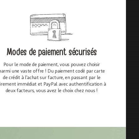
Modes de paiement sécurisés
Pour le mode de paiement, vous pouvez choisir
parmi une vaste offre ! Du paiement codé par carte
de crédit à l'achat sur facture, en passant par le
irement immédiat et PayPal avec authentification à
deux facteurs, vous avez le choix chez nous !