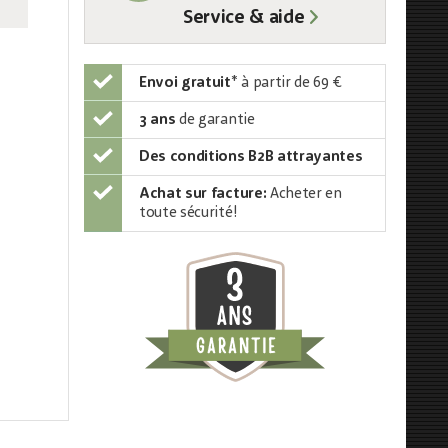
Service & aide
Envoi gratuit
*
à partir de 69 €
3 ans
de garantie
Des conditions B2B attrayantes
Achat sur facture:
Acheter en
toute sécurité!