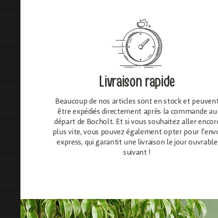
Livraison rapide
Beaucoup de nos articles sont en stock et peuven
être expédiés directement après la commande au
départ de Bocholt. Et si vous souhaitez aller encor
plus vite, vous pouvez également opter pour l'env
express, qui garantit une livraison le jour ouvrable
suivant !