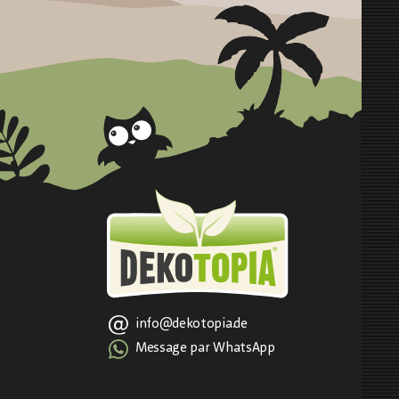
info@dekotopia.de
Message par WhatsApp