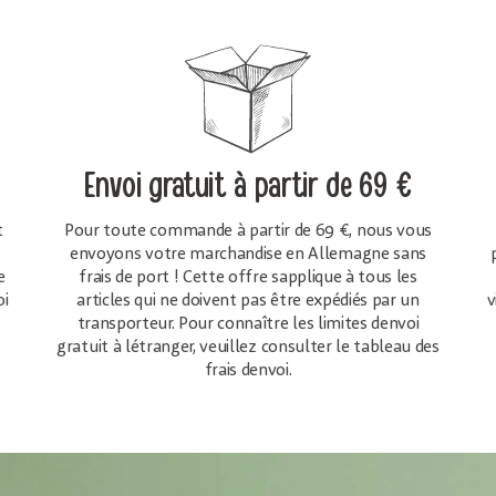
Envoi gratuit
à partir de 69 €
t
Pour toute commande à partir de 69 €, nous vous
envoyons votre marchandise en Allemagne sans
e
frais de port ! Cette offre sapplique à tous les
oi
articles qui ne doivent pas être expédiés par un
v
transporteur. Pour connaître les limites denvoi
gratuit à létranger, veuillez consulter le tableau des
frais denvoi.