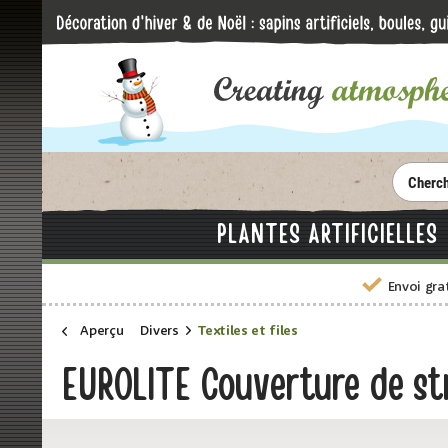
PLANTES ARTIFICIELLES
Envoi gra
Aperçu
Divers
Textiles et files
EUROLITE Couverture de st