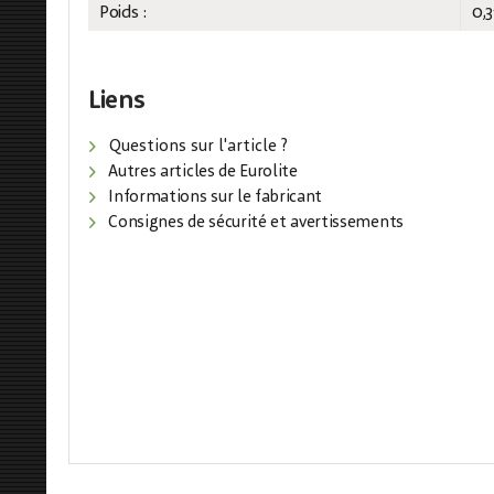
Poids :
0,3
Liens
Questions sur l'article ?
Autres articles de Eurolite
Informations sur le fabricant
Consignes de sécurité et avertissements