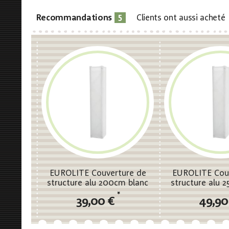
5
Recommandations
Clients ont aussi acheté
EUROLITE Couverture de
EUROLITE Cou
structure alu 200cm blanc
structure alu 
*
39,00 €
49,90