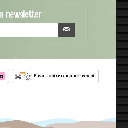
la newsletter
Envoi contre remboursement